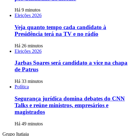
Há 9 minutos
Eleições 2026
Veja quanto tempo cada candidato à
Presidência terá na TV e no rádio
Há 26 minutos
Eleições 2026
Jarbas Soares será candidato a vice na chapa
de Patrus
Há 33 minutos
Política
Segurança jurídica domina debates do CNN
Talks e reúne ministros, empresários e
magistrados
Há 49 minutos
Grupo Itatiaia