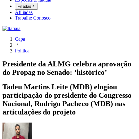
Filiadas
Afiliadas
Trabalhe Conosco
Capa
Política
Presidente da ALMG celebra aprovação
do Propag no Senado: ‘histórico’
Tadeu Martins Leite (MDB) elogiou
participação do presidente do Congresso
Nacional, Rodrigo Pacheco (MDB) nas
articulações do projeto