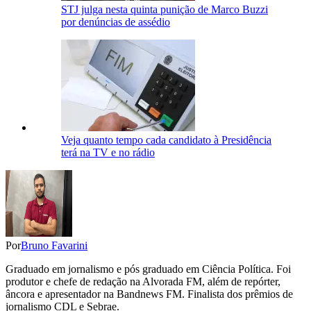
STJ julga nesta quinta punição de Marco Buzzi
por denúncias de assédio
Veja quanto tempo cada candidato à Presidência
terá na TV e no rádio
Por
Bruno Favarini
Graduado em jornalismo e pós graduado em Ciência Política. Foi
produtor e chefe de redação na Alvorada FM, além de repórter,
âncora e apresentador na Bandnews FM. Finalista dos prêmios de
jornalismo CDL e Sebrae.