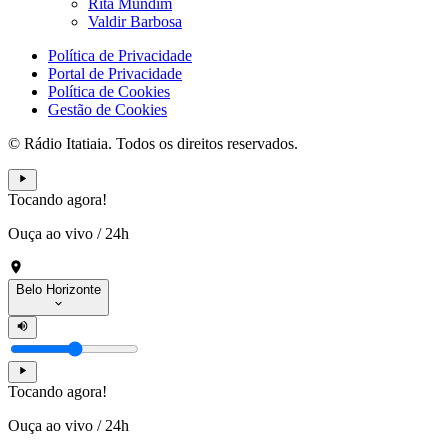
Rita Mundim
Valdir Barbosa
Política de Privacidade
Portal de Privacidade
Política de Cookies
Gestão de Cookies
© Rádio Itatiaia. Todos os direitos reservados.
Tocando agora!
Ouça ao vivo
/
24h
Belo Horizonte
Tocando agora!
Ouça ao vivo
/
24h