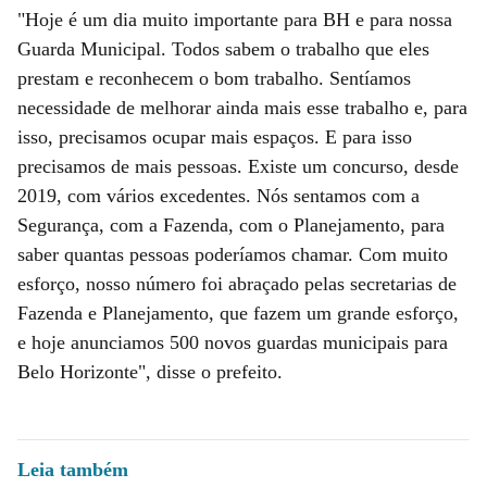
"Hoje é um dia muito importante para BH e para nossa
Guarda Municipal. Todos sabem o trabalho que eles
prestam e reconhecem o bom trabalho. Sentíamos
necessidade de melhorar ainda mais esse trabalho e, para
isso, precisamos ocupar mais espaços. E para isso
precisamos de mais pessoas. Existe um concurso, desde
2019, com vários excedentes. Nós sentamos com a
Segurança, com a Fazenda, com o Planejamento, para
saber quantas pessoas poderíamos chamar. Com muito
esforço, nosso número foi abraçado pelas secretarias de
Fazenda e Planejamento, que fazem um grande esforço,
e hoje anunciamos 500 novos guardas municipais para
Belo Horizonte", disse o prefeito.
Leia também