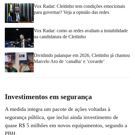
Vox Radar: Cleitinho tem condições emocionais
para governar? Veja a opinião das redes
Vox Radar: como as redes avaliam a instabilidade
na candidatura de Cleitinho
Dividindo palanque em 2026, Cleitinho já chamou
Marcelo Aro de ‘canalha’ e ‘covarde’
Investimentos em segurança
A medida integra um pacote de ações voltadas à
segurança pública, que inclui ainda investimento de
quase R$ 5 milhões em novos equipamentos, segundo a
PBH.