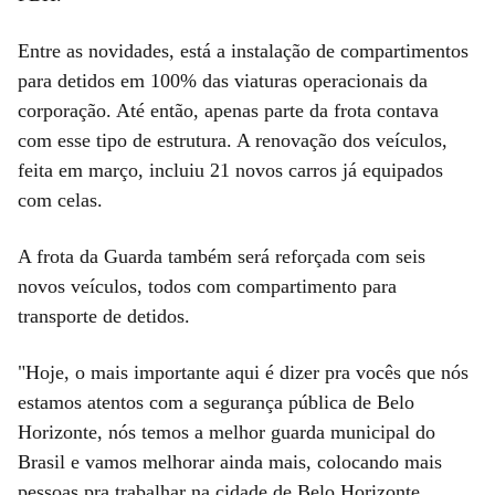
Entre as novidades, está a instalação de compartimentos
para detidos em 100% das viaturas operacionais da
corporação. Até então, apenas parte da frota contava
com esse tipo de estrutura. A renovação dos veículos,
feita em março, incluiu 21 novos carros já equipados
com celas.
A frota da Guarda também será reforçada com seis
novos veículos, todos com compartimento para
transporte de detidos.
"Hoje, o mais importante aqui é dizer pra vocês que nós
estamos atentos com a segurança pública de Belo
Horizonte, nós temos a melhor guarda municipal do
Brasil e vamos melhorar ainda mais, colocando mais
pessoas pra trabalhar na cidade de Belo Horizonte,