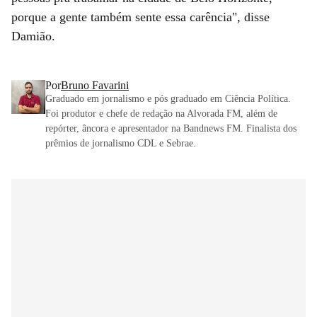
porque a gente também sente essa carência", disse
Damião.
Por
Bruno Favarini
Graduado em jornalismo e pós graduado em Ciência Política.
Foi produtor e chefe de redação na Alvorada FM, além de
repórter, âncora e apresentador na Bandnews FM. Finalista dos
prêmios de jornalismo CDL e Sebrae.