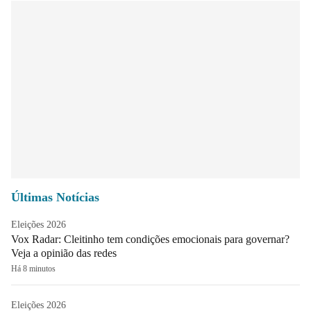
Últimas Notícias
Eleições 2026
Vox Radar: Cleitinho tem condições emocionais para governar?
Veja a opinião das redes
Há 8 minutos
Eleições 2026