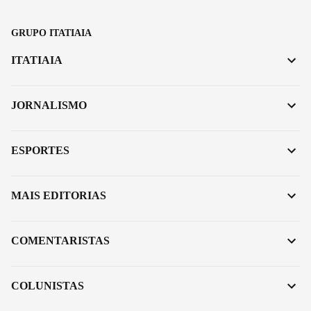
GRUPO ITATIAIA
ITATIAIA
JORNALISMO
ESPORTES
MAIS EDITORIAS
COMENTARISTAS
COLUNISTAS