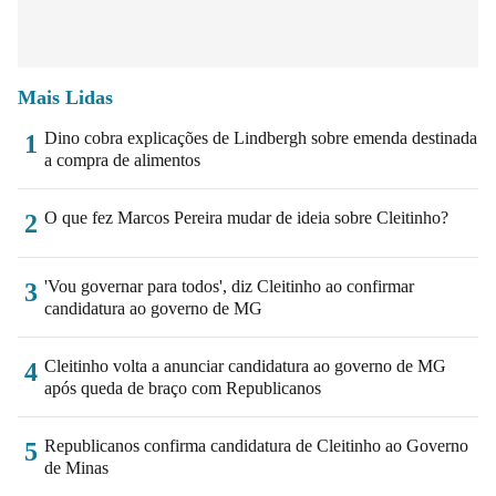
Mais Lidas
Dino cobra explicações de Lindbergh sobre emenda destinada
1
a compra de alimentos
O que fez Marcos Pereira mudar de ideia sobre Cleitinho?
2
'Vou governar para todos', diz Cleitinho ao confirmar
3
candidatura ao governo de MG
Cleitinho volta a anunciar candidatura ao governo de MG
4
após queda de braço com Republicanos
Republicanos confirma candidatura de Cleitinho ao Governo
5
de Minas