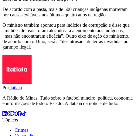
De acordo com a pasta, mais de 500 crianças indígenas morreram
por causas evitáveis nos últimos quatro anos na região.
O ministro também apontou para indícios de corrupção e disse que
"milhões de reais foram alocados" a atendimento aos indígenas,
"mas não encontraram eficácia". Outro eixo de ação do ministério,
de acordo com o Dino, será a "desintrusão" de terras invadidas por
garimpo ilegal.
Por
Itatiaia
A Rádio de Minas. Tudo sobre o futebol mineiro, política, economia
e informações de todo o Estado. A Itatiaia dá notícia de tudo.
Tópicos
Crimes
Genocidio