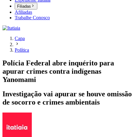
Filiadas
Afiliadas
Trabalhe Conosco
Capa
Política
Polícia Federal abre inquérito para
apurar crimes contra indígenas
Yanomami
Investigação vai apurar se houve omissão
de socorro e crimes ambientais