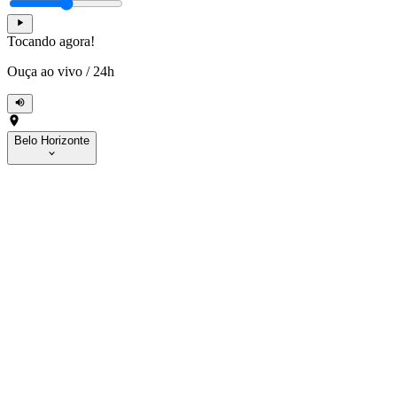
Tocando agora!
Ouça ao vivo
/
24h
Belo Horizonte