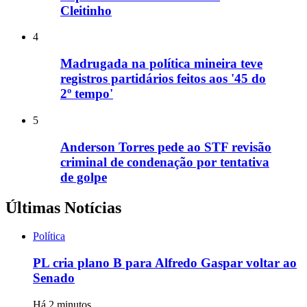
Cleitinho
4
Madrugada na política mineira teve
registros partidários feitos aos '45 do
2º tempo'
5
Anderson Torres pede ao STF revisão
criminal de condenação por tentativa
de golpe
Últimas Notícias
Política
PL cria plano B para Alfredo Gaspar voltar ao
Senado
Há 2 minutos