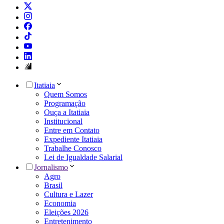
Itatiaia
Quem Somos
Programação
Ouça a Itatiaia
Institucional
Entre em Contato
Expediente Itatiaia
Trabalhe Conosco
Lei de Igualdade Salarial
Jornalismo
Agro
Brasil
Cultura e Lazer
Economia
Eleições 2026
Entretenimento