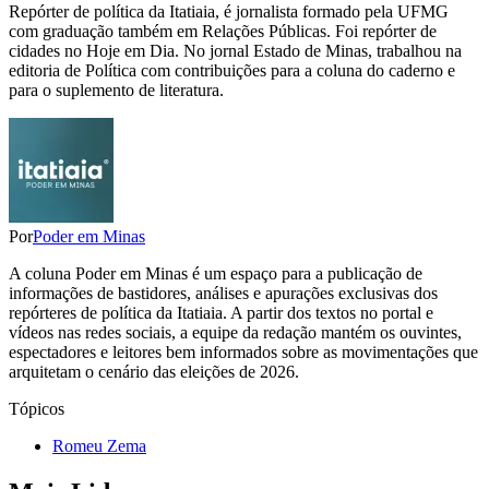
Repórter de política da Itatiaia, é jornalista formado pela UFMG
com graduação também em Relações Públicas. Foi repórter de
cidades no Hoje em Dia. No jornal Estado de Minas, trabalhou na
editoria de Política com contribuições para a coluna do caderno e
para o suplemento de literatura.
Por
Poder em Minas
A coluna Poder em Minas é um espaço para a publicação de
informações de bastidores, análises e apurações exclusivas dos
repórteres de política da Itatiaia. A partir dos textos no portal e
vídeos nas redes sociais, a equipe da redação mantém os ouvintes,
espectadores e leitores bem informados sobre as movimentações que
arquitetam o cenário das eleições de 2026.
Tópicos
Romeu Zema