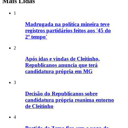
Mais Lidas
1
Madrugada na política mineira teve
registros partidários feitos aos '45 do
2º tempo'
2
Após idas e vindas de Cleitinho,
Republicanos anuncia que terá
candidatura própria em MG
3
Decisão do Republicanos sobre
candidatura própria reanima entorno
de Cleitinho
4