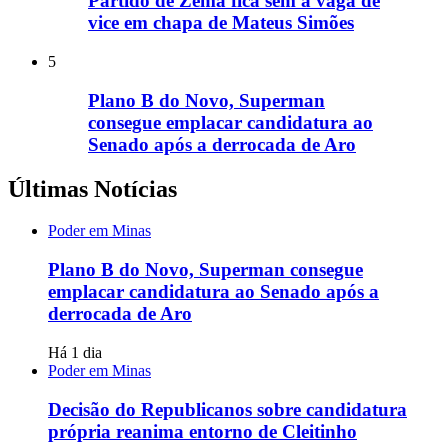
Partido de Zema fica sem a vaga de
vice em chapa de Mateus Simões
5
Plano B do Novo, Superman
consegue emplacar candidatura ao
Senado após a derrocada de Aro
Últimas Notícias
Poder em Minas
Plano B do Novo, Superman consegue
emplacar candidatura ao Senado após a
derrocada de Aro
Há 1 dia
Poder em Minas
Decisão do Republicanos sobre candidatura
própria reanima entorno de Cleitinho