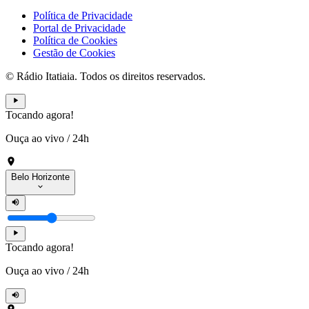
Política de Privacidade
Portal de Privacidade
Política de Cookies
Gestão de Cookies
© Rádio Itatiaia. Todos os direitos reservados.
Tocando agora!
Ouça ao vivo
/
24h
Belo Horizonte
Tocando agora!
Ouça ao vivo
/
24h