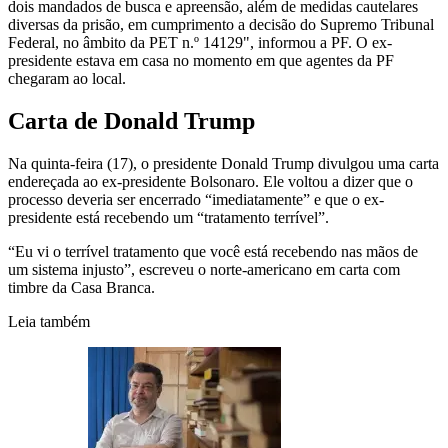
dois mandados de busca e apreensão, além de medidas cautelares
diversas da prisão, em cumprimento a decisão do Supremo Tribunal
Federal, no âmbito da PET n.º 14129", informou a PF. O ex-
presidente estava em casa no momento em que agentes da PF
chegaram ao local.
Carta de Donald Trump
Na quinta-feira (17), o presidente Donald Trump divulgou uma carta
endereçada ao ex-presidente Bolsonaro. Ele voltou a dizer que o
processo deveria ser encerrado “imediatamente” e que o ex-
presidente está recebendo um “tratamento terrível”.
“Eu vi o terrível tratamento que você está recebendo nas mãos de
um sistema injusto”, escreveu o norte-americano em carta com
timbre da Casa Branca.
Leia também