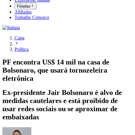
Filiadas
Afiliadas
Trabalhe Conosco
Capa
Política
PF encontra US$ 14 mil na casa de
Bolsonaro, que usará tornozeleira
eletrônica
Ex-presidente Jair Bolsonaro é alvo de
medidas cautelares e está proibido de
usar redes sociais ou se aproximar de
embaixadas