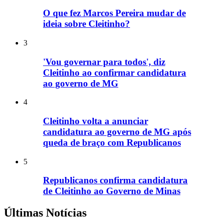
O que fez Marcos Pereira mudar de
ideia sobre Cleitinho?
3
'Vou governar para todos', diz
Cleitinho ao confirmar candidatura
ao governo de MG
4
Cleitinho volta a anunciar
candidatura ao governo de MG após
queda de braço com Republicanos
5
Republicanos confirma candidatura
de Cleitinho ao Governo de Minas
Últimas Notícias