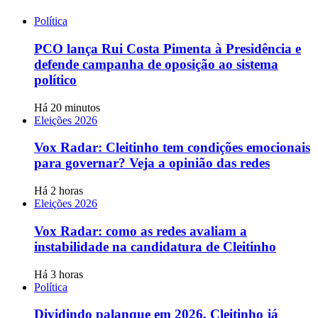
Política
PCO lança Rui Costa Pimenta à Presidência e
defende campanha de oposição ao sistema
político
Há 20 minutos
Eleições 2026
Vox Radar: Cleitinho tem condições emocionais
para governar? Veja a opinião das redes
Há 2 horas
Eleições 2026
Vox Radar: como as redes avaliam a
instabilidade na candidatura de Cleitinho
Há 3 horas
Política
Dividindo palanque em 2026, Cleitinho já