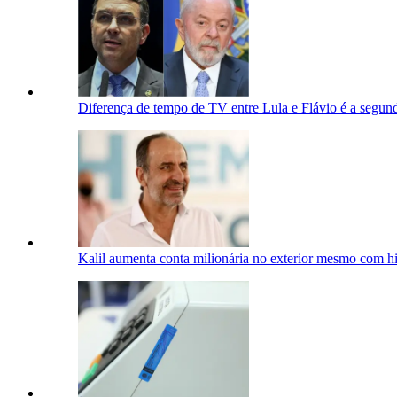
Diferença de tempo de TV entre Lula e Flávio é a segu
Kalil aumenta conta milionária no exterior mesmo com his