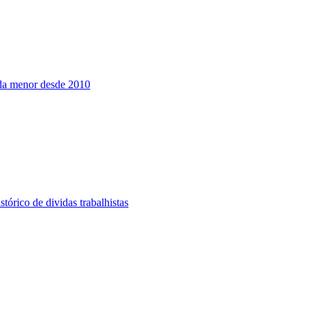
nda menor desde 2010
tórico de dividas trabalhistas