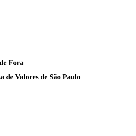
 de Fora
sa de Valores de São Paulo