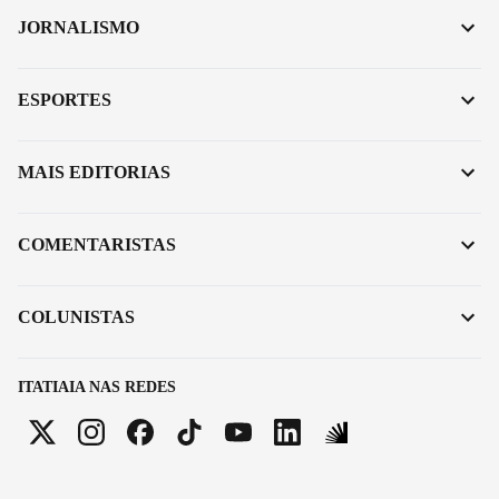
JORNALISMO
ESPORTES
MAIS EDITORIAS
COMENTARISTAS
COLUNISTAS
ITATIAIA NAS REDES