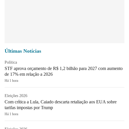
Últimas Notícias
Política
STF aprova orçamento de R$ 1,2 bilhão para 2027 com aumento
de 17% em relação a 2026
Há 1 hora
Eleições 2026
Com crítica a Lula, Caiado descarta retaliação aos EUA sobre
tarifas impostas por Trump
Há 1 hora