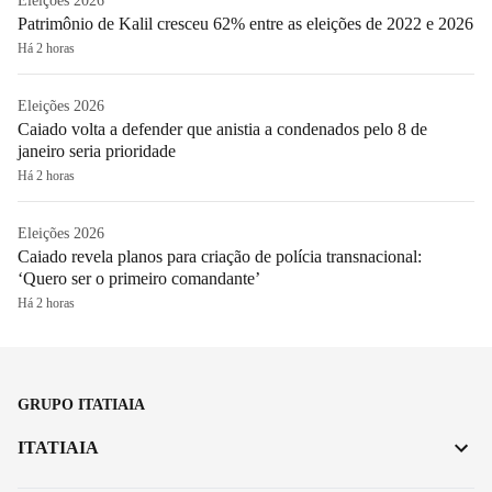
Eleições 2026
Patrimônio de Kalil cresceu 62% entre as eleições de 2022 e 2026
Há 2 horas
Eleições 2026
Caiado volta a defender que anistia a condenados pelo 8 de
janeiro seria prioridade
Há 2 horas
Eleições 2026
Caiado revela planos para criação de polícia transnacional:
‘Quero ser o primeiro comandante’
Há 2 horas
GRUPO ITATIAIA
ITATIAIA