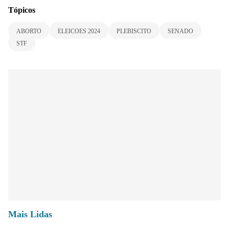
Tópicos
ABORTO
ELEICOES 2024
PLEBISCITO
SENADO
STF
Mais Lidas