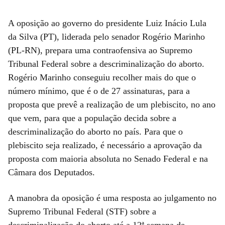
A oposição ao governo do presidente Luiz Inácio Lula
da Silva (PT), liderada pelo senador Rogério Marinho
(PL-RN), prepara uma contraofensiva ao Supremo
Tribunal Federal sobre a descriminalização do aborto.
Rogério Marinho conseguiu recolher mais do que o
número mínimo, que é o de 27 assinaturas, para a
proposta que prevê a realização de um plebiscito, no ano
que vem, para que a população decida sobre a
descriminalização do aborto no país. Para que o
plebiscito seja realizado, é necessário a aprovação da
proposta com maioria absoluta no Senado Federal e na
Câmara dos Deputados.
A manobra da oposição é uma resposta ao julgamento no
Supremo Tribunal Federal (STF) sobre a
descriminalização do aborto até a 12ª semana de