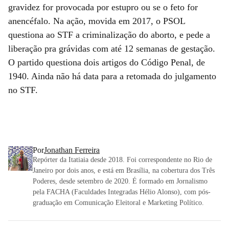
gravidez for provocada por estupro ou se o feto for
anencéfalo. Na ação, movida em 2017, o PSOL
questiona ao STF a criminalização do aborto, e pede a
liberação pra grávidas com até 12 semanas de gestação.
O partido questiona dois artigos do Código Penal, de
1940. Ainda não há data para a retomada do julgamento
no STF.
Por
Jonathan Ferreira
Repórter da Itatiaia desde 2018. Foi correspondente no Rio de
Janeiro por dois anos, e está em Brasília, na cobertura dos Três
Poderes, desde setembro de 2020. É formado em Jornalismo
pela FACHA (Faculdades Integradas Hélio Alonso), com pós-
graduação em Comunicação Eleitoral e Marketing Político.