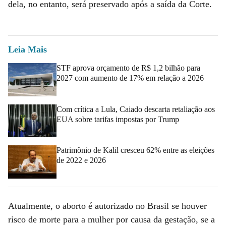
dela, no entanto, será preservado após a saída da Corte.
Leia Mais
STF aprova orçamento de R$ 1,2 bilhão para
2027 com aumento de 17% em relação a 2026
Com crítica a Lula, Caiado descarta retaliação aos
EUA sobre tarifas impostas por Trump
Patrimônio de Kalil cresceu 62% entre as eleições
de 2022 e 2026
Atualmente, o aborto é autorizado no Brasil se houver
risco de morte para a mulher por causa da gestação, se a