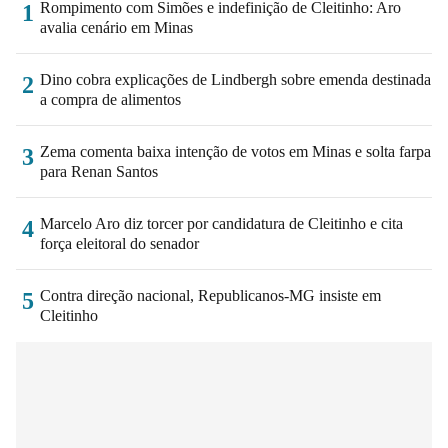
Rompimento com Simões e indefinição de Cleitinho: Aro
1
avalia cenário em Minas
Dino cobra explicações de Lindbergh sobre emenda destinada
2
a compra de alimentos
Zema comenta baixa intenção de votos em Minas e solta farpa
3
para Renan Santos
Marcelo Aro diz torcer por candidatura de Cleitinho e cita
4
força eleitoral do senador
Contra direção nacional, Republicanos-MG insiste em
5
Cleitinho