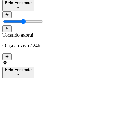
Belo Horizonte
Tocando agora!
Ouça ao vivo
/
24h
Belo Horizonte