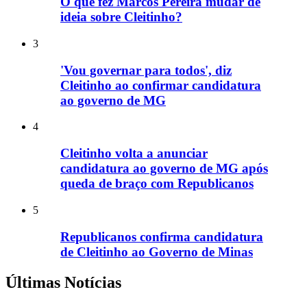
O que fez Marcos Pereira mudar de
ideia sobre Cleitinho?
3
'Vou governar para todos', diz
Cleitinho ao confirmar candidatura
ao governo de MG
4
Cleitinho volta a anunciar
candidatura ao governo de MG após
queda de braço com Republicanos
5
Republicanos confirma candidatura
de Cleitinho ao Governo de Minas
Últimas Notícias