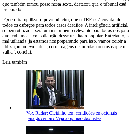
que também tomou posse nesta sexta, destacou que o tribunal está
preparado.
“Quero tranquilizar o povo mineiro, que o TRE está envidando
todos os esforços para todos esses desafios. A inteligência artificial,
se bem utilizada, será um instrumento relevante para todos nós para
que tenhamos a consolidação desse resultado popular. Entretanto, se
mal utilizada, já estamos nos preparando para isso, vamos coibir a
utilização indevida dela, com imagens distorcidas ou coisas que o
valha”, conclui.
Leia também
Vox Radar: Cleitinho tem condições emocionais
para governar? Veja a opinião das redes