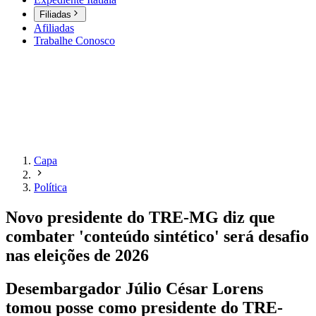
Filiadas
Afiliadas
Trabalhe Conosco
Capa
Política
Novo presidente do TRE-MG diz que
combater 'conteúdo sintético' será desafio
nas eleições de 2026
Desembargador Júlio César Lorens
tomou posse como presidente do TRE-