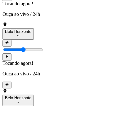
Tocando agora!
Ouça ao vivo
/
24h
Belo Horizonte
Tocando agora!
Ouça ao vivo
/
24h
Belo Horizonte