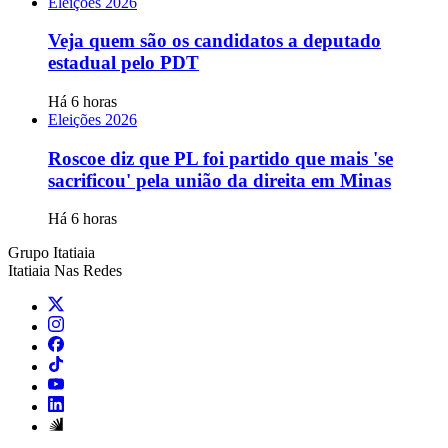
Eleições 2026
Veja quem são os candidatos a deputado
estadual pelo PDT
Há 6 horas
Eleições 2026
Roscoe diz que PL foi partido que mais 'se
sacrificou' pela união da direita em Minas
Há 6 horas
Grupo Itatiaia
Itatiaia Nas Redes