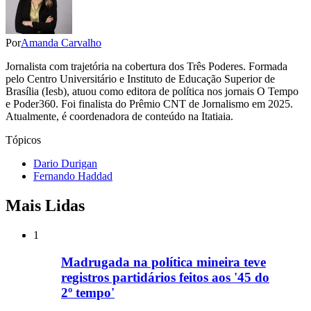
Por
Amanda Carvalho
Jornalista com trajetória na cobertura dos Três Poderes. Formada
pelo Centro Universitário e Instituto de Educação Superior de
Brasília (Iesb), atuou como editora de política nos jornais O Tempo
e Poder360. Foi finalista do Prêmio CNT de Jornalismo em 2025.
Atualmente, é coordenadora de conteúdo na Itatiaia.
Tópicos
Dario Durigan
Fernando Haddad
Mais Lidas
1
Madrugada na política mineira teve
registros partidários feitos aos '45 do
2º tempo'