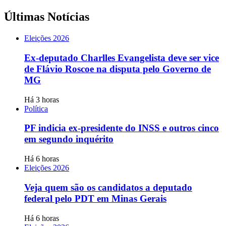
Últimas Notícias
Eleições 2026
Ex-deputado Charlles Evangelista deve ser vice
de Flávio Roscoe na disputa pelo Governo de
MG
Há 3 horas
Política
PF indicia ex-presidente do INSS e outros cinco
em segundo inquérito
Há 6 horas
Eleições 2026
Veja quem são os candidatos a deputado
federal pelo PDT em Minas Gerais
Há 6 horas