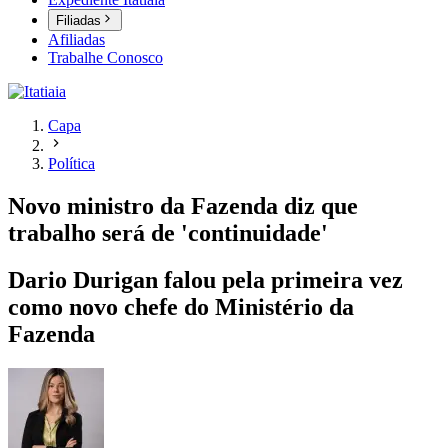
Filiadas
Afiliadas
Trabalhe Conosco
Capa
Política
Novo ministro da Fazenda diz que
trabalho será de 'continuidade'
Dario Durigan falou pela primeira vez
como novo chefe do Ministério da
Fazenda