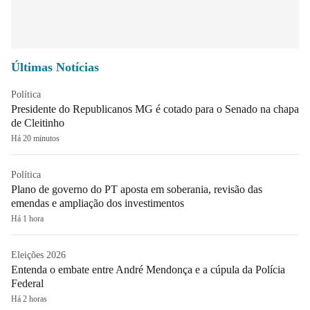
Últimas Notícias
Política
Presidente do Republicanos MG é cotado para o Senado na chapa
de Cleitinho
Há 20 minutos
Política
Plano de governo do PT aposta em soberania, revisão das
emendas e ampliação dos investimentos
Há 1 hora
Eleições 2026
Entenda o embate entre André Mendonça e a cúpula da Polícia
Federal
Há 2 horas