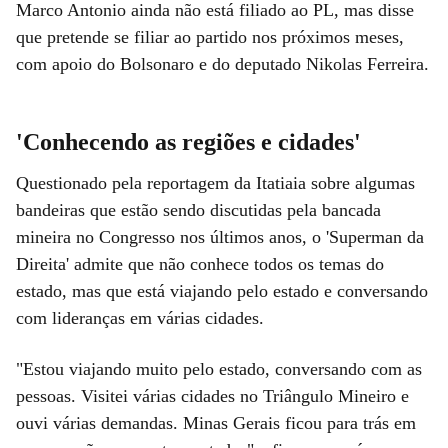
Marco Antonio ainda não está filiado ao PL, mas disse
que pretende se filiar ao partido nos próximos meses,
com apoio do Bolsonaro e do deputado Nikolas Ferreira.
'Conhecendo as regiões e cidades'
Questionado pela reportagem da Itatiaia sobre algumas
bandeiras que estão sendo discutidas pela bancada
mineira no Congresso nos últimos anos, o 'Superman da
Direita' admite que não conhece todos os temas do
estado, mas que está viajando pelo estado e conversando
com lideranças em várias cidades.
"Estou viajando muito pelo estado, conversando com as
pessoas. Visitei várias cidades no Triângulo Mineiro e
ouvi várias demandas. Minas Gerais ficou para trás em