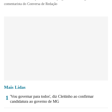
comentarista do Conversa de Redação
Mais Lidas
'Vou governar para todos', diz Cleitinho ao confirmar
1
candidatura ao governo de MG