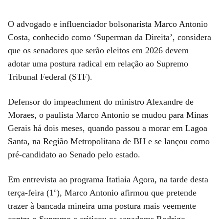
O advogado e influenciador bolsonarista Marco Antonio
Costa, conhecido como ‘Superman da Direita’, considera
que os senadores que serão eleitos em 2026 devem
adotar uma postura radical em relação ao Supremo
Tribunal Federal (STF).
Defensor do impeachment do ministro Alexandre de
Moraes, o paulista Marco Antonio se mudou para Minas
Gerais há dois meses, quando passou a morar em Lagoa
Santa, na Região Metropolitana de BH e se lançou como
pré-candidato ao Senado pelo estado.
Em entrevista ao programa Itatiaia Agora, na tarde desta
terça-feira (1º), Marco Antonio afirmou que pretende
trazer à bancada mineira uma postura mais veemente