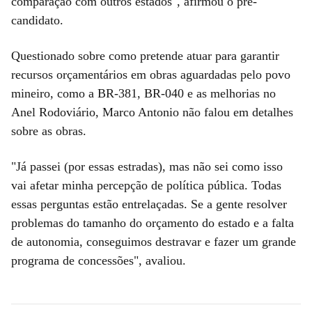
comparação com outros estados", afirmou o pré-
candidato.
Questionado sobre como pretende atuar para garantir
recursos orçamentários em obras aguardadas pelo povo
mineiro, como a BR-381, BR-040 e as melhorias no
Anel Rodoviário, Marco Antonio não falou em detalhes
sobre as obras.
"Já passei (por essas estradas), mas não sei como isso
vai afetar minha percepção de política pública. Todas
essas perguntas estão entrelaçadas. Se a gente resolver
problemas do tamanho do orçamento do estado e a falta
de autonomia, conseguimos destravar e fazer um grande
programa de concessões", avaliou.