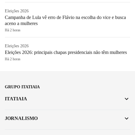
Eleições 2026
Campanha de Lula vê erro de Flávio na escolha do vice e busca
aceno a mulheres
Há 2 horas
Eleições 2026
Eleições 2026: principais chapas presidenciais não têm mulheres
Há 2 horas
GRUPO ITATIAIA
ITATIAIA
JORNALISMO