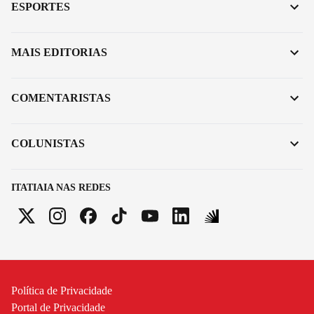
ESPORTES
MAIS EDITORIAS
COMENTARISTAS
COLUNISTAS
ITATIAIA NAS REDES
Política de Privacidade
Portal de Privacidade