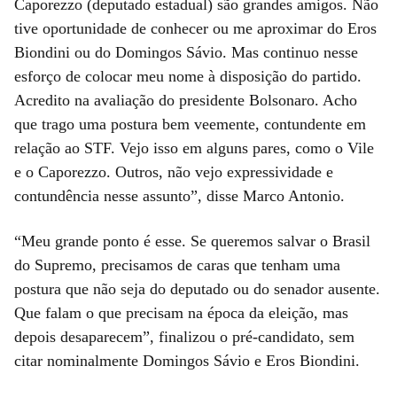
Caporezzo (deputado estadual) são grandes amigos. Não
tive oportunidade de conhecer ou me aproximar do Eros
Biondini ou do Domingos Sávio. Mas continuo nesse
esforço de colocar meu nome à disposição do partido.
Acredito na avaliação do presidente Bolsonaro. Acho
que trago uma postura bem veemente, contundente em
relação ao STF. Vejo isso em alguns pares, como o Vile
e o Caporezzo. Outros, não vejo expressividade e
contundência nesse assunto”, disse Marco Antonio.
“Meu grande ponto é esse. Se queremos salvar o Brasil
do Supremo, precisamos de caras que tenham uma
postura que não seja do deputado ou do senador ausente.
Que falam o que precisam na época da eleição, mas
depois desaparecem”, finalizou o pré-candidato, sem
citar nominalmente Domingos Sávio e Eros Biondini.