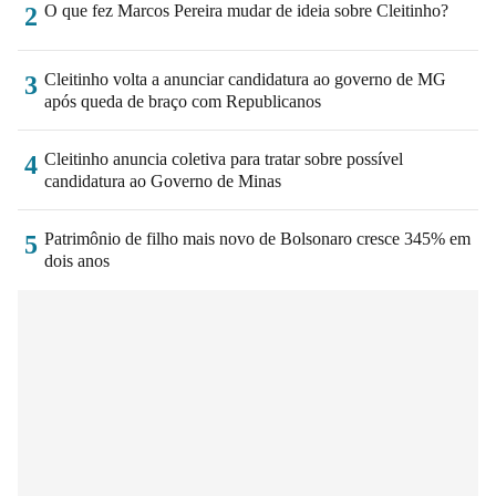
O que fez Marcos Pereira mudar de ideia sobre Cleitinho?
2
Cleitinho volta a anunciar candidatura ao governo de MG
3
após queda de braço com Republicanos
Cleitinho anuncia coletiva para tratar sobre possível
4
candidatura ao Governo de Minas
Patrimônio de filho mais novo de Bolsonaro cresce 345% em
5
dois anos