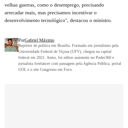
velhas guerras, como o desemprego, precisando
arrecadar mais, mas precisamos incentivar o
desenvolvimento tecnológico", destacou o ministro.
Por
Gabriel Máximo
Repórter de política em Brasília. Formado em jornalismo pela
Universidade Federal de Viçosa (UFV), chegou na capital
federal em 2021. Antes, foi editor-assistente no Poder360 e
jornalista freelancer com passagem pela Agência Pública, portal
UOL e o site Congresso em Foco.