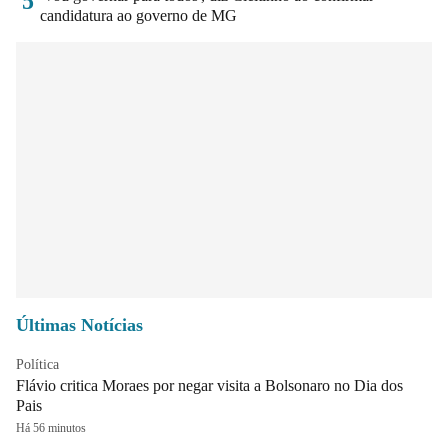
5
candidatura ao governo de MG
Últimas Notícias
Política
Flávio critica Moraes por negar visita a Bolsonaro no Dia dos
Pais
Há 56 minutos