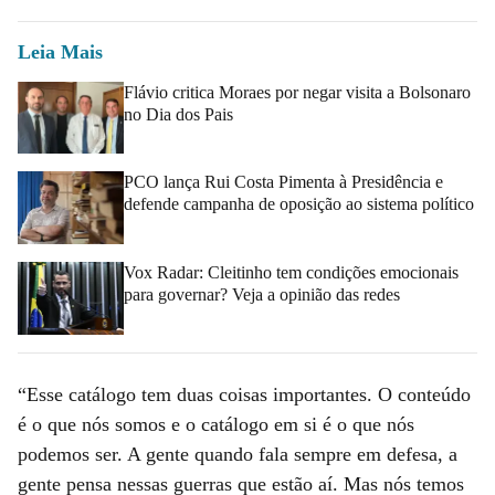
Leia Mais
Flávio critica Moraes por negar visita a Bolsonaro
no Dia dos Pais
PCO lança Rui Costa Pimenta à Presidência e
defende campanha de oposição ao sistema político
Vox Radar: Cleitinho tem condições emocionais
para governar? Veja a opinião das redes
“Esse catálogo tem duas coisas importantes. O conteúdo
é o que nós somos e o catálogo em si é o que nós
podemos ser. A gente quando fala sempre em defesa, a
gente pensa nessas guerras que estão aí. Mas nós temos