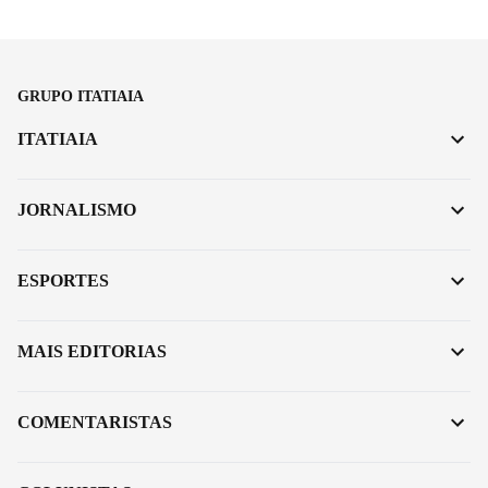
GRUPO ITATIAIA
ITATIAIA
JORNALISMO
ESPORTES
MAIS EDITORIAS
COMENTARISTAS