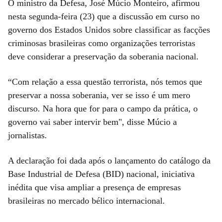
O ministro da Defesa, José Múcio Monteiro, afirmou
nesta segunda-feira (23) que a discussão em curso no
governo dos Estados Unidos sobre classificar as facções
criminosas brasileiras como organizações terroristas
deve considerar a preservação da soberania nacional.
“Com relação a essa questão terrorista, nós temos que
preservar a nossa soberania, ver se isso é um mero
discurso. Na hora que for para o campo da prática, o
governo vai saber intervir bem", disse Múcio a
jornalistas.
A declaração foi dada após o lançamento do catálogo da
Base Industrial de Defesa (BID) nacional, iniciativa
inédita que visa ampliar a presença de empresas
brasileiras no mercado bélico internacional.