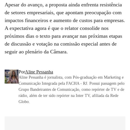
Apesar do avanço, a proposta ainda enfrenta resistência
de setores empresariais, que apontam preocupação com
impactos financeiros e aumento de custos para empresas.
A expectativa agora é que o relator consolide nos
próximos dias o texto para avançar nas próximas etapas
de discussão e votação na comissão especial antes de
seguir ao plenário da Câmara.
Por
Aline Pessanha
Aline Pessanha é jornalista, com Pós-graduação em Marketing e
Comunicação Integrada pela FACHA - RJ. Possui passagem pelo
Grupo Bandeirantes de Comunicação, como repórter de TV e de
rádio, além de ter sido repórter na Inter TV, afiliada da Rede
Globo.