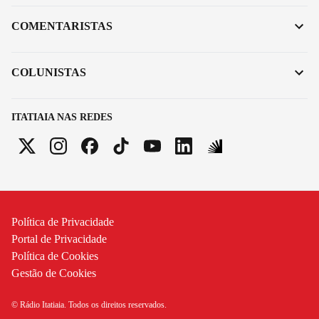
COMENTARISTAS
COLUNISTAS
ITATIAIA NAS REDES
Política de Privacidade
Portal de Privacidade
Política de Cookies
Gestão de Cookies
© Rádio Itatiaia. Todos os direitos reservados.