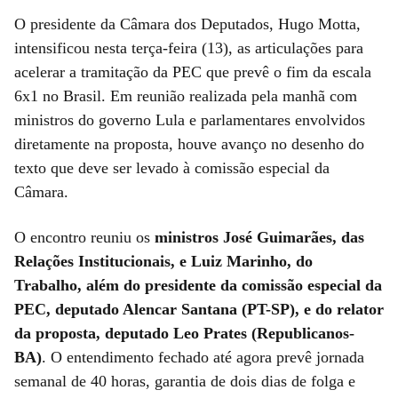
O presidente da Câmara dos Deputados, Hugo Motta,
intensificou nesta terça-feira (13), as articulações para
acelerar a tramitação da PEC que prevê o fim da escala
6x1 no Brasil. Em reunião realizada pela manhã com
ministros do governo Lula e parlamentares envolvidos
diretamente na proposta, houve avanço no desenho do
texto que deve ser levado à comissão especial da
Câmara.
O encontro reuniu os
ministros José Guimarães, das
Relações Institucionais, e Luiz Marinho, do
Trabalho, além do presidente da comissão especial da
PEC, deputado Alencar Santana (PT-SP), e do relator
da proposta, deputado Leo Prates (Republicanos-
BA)
. O entendimento fechado até agora prevê jornada
semanal de 40 horas, garantia de dois dias de folga e