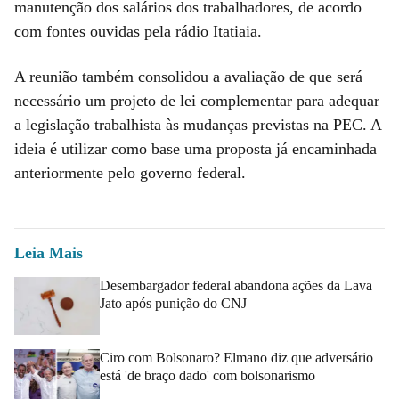
manutenção dos salários dos trabalhadores, de acordo
com fontes ouvidas pela rádio Itatiaia.
A reunião também consolidou a avaliação de que será
necessário um projeto de lei complementar para adequar
a legislação trabalhista às mudanças previstas na PEC. A
ideia é utilizar como base uma proposta já encaminhada
anteriormente pelo governo federal.
Leia Mais
Desembargador federal abandona ações da Lava
Jato após punição do CNJ
Ciro com Bolsonaro? Elmano diz que adversário
está 'de braço dado' com bolsonarismo