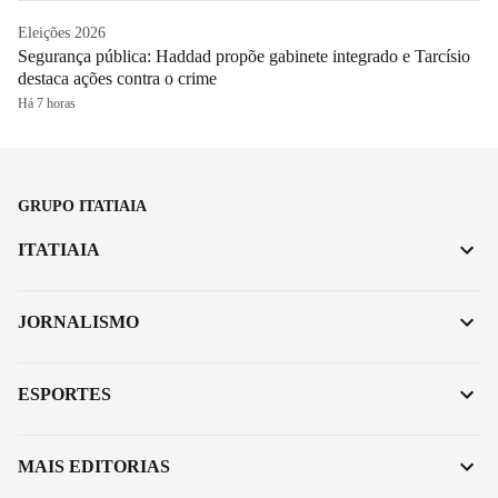
Eleições 2026
Segurança pública: Haddad propõe gabinete integrado e Tarcísio
destaca ações contra o crime
Há 7 horas
GRUPO ITATIAIA
ITATIAIA
JORNALISMO
ESPORTES
MAIS EDITORIAS