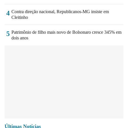
Contra direção nacional, Republicanos-MG insiste em
4
Cleitinho
Patrimônio de filho mais novo de Bolsonaro cresce 345% em
5
dois anos
Últimas Notícias