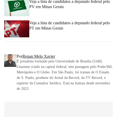
Veja a lista de candidatos a deputado federal pelo
PV em Minas Gerais
Veja a lista de candidatos a deputado federal pelo
PT em Minas Gerais
Por
Renan Melo Xavier
É jornalista formado pela Universidade de Brasília (UnB).
Cearense criado na capital federal, tem passagens pelo Poder360,
Metrópoles e O Globo. Em São Paulo, foi trainee de O Estado
de S. Paulo, produtor do Jornal da Record, da TV Record, e
repórter da Consultor Jurídico. Está na Itatiaia desde novembro
de 2023.