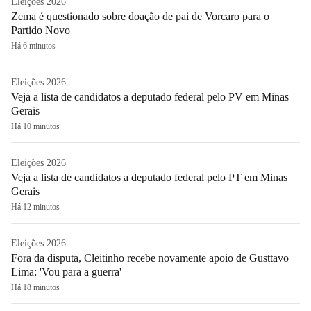
Eleições 2026
Zema é questionado sobre doação de pai de Vorcaro para o
Partido Novo
Há 6 minutos
Eleições 2026
Veja a lista de candidatos a deputado federal pelo PV em Minas
Gerais
Há 10 minutos
Eleições 2026
Veja a lista de candidatos a deputado federal pelo PT em Minas
Gerais
Há 12 minutos
Eleições 2026
Fora da disputa, Cleitinho recebe novamente apoio de Gusttavo
Lima: 'Vou para a guerra'
Há 18 minutos