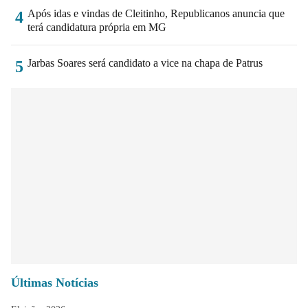
Após idas e vindas de Cleitinho, Republicanos anuncia que
4
terá candidatura própria em MG
Jarbas Soares será candidato a vice na chapa de Patrus
5
Últimas Notícias