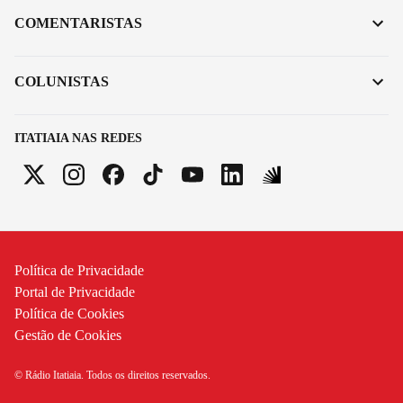
COMENTARISTAS
COLUNISTAS
ITATIAIA NAS REDES
Política de Privacidade
Portal de Privacidade
Política de Cookies
Gestão de Cookies
© Rádio Itatiaia. Todos os direitos reservados.