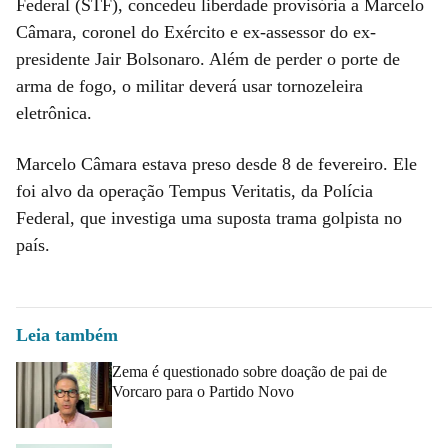
Federal (STF), concedeu liberdade provisória a Marcelo
Câmara, coronel do Exército e ex-assessor do ex-
presidente Jair Bolsonaro. Além de perder o porte de
arma de fogo, o militar deverá usar tornozeleira
eletrônica.
Marcelo Câmara estava preso desde 8 de fevereiro. Ele
foi alvo da operação Tempus Veritatis, da Polícia
Federal, que investiga uma suposta trama golpista no
país.
Leia também
Zema é questionado sobre doação de pai de
Vorcaro para o Partido Novo