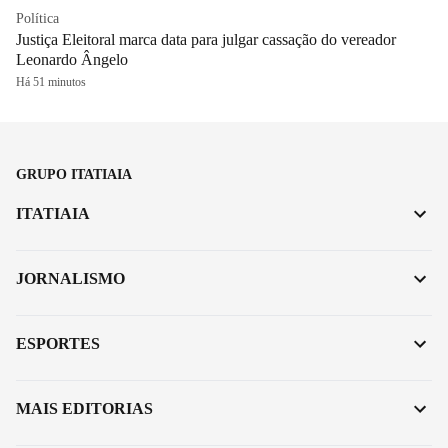
Política
Justiça Eleitoral marca data para julgar cassação do vereador
Leonardo Ângelo
Há 51 minutos
GRUPO ITATIAIA
ITATIAIA
JORNALISMO
ESPORTES
MAIS EDITORIAS