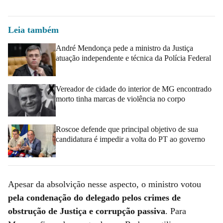
Leia também
André Mendonça pede a ministro da Justiça
atuação independente e técnica da Polícia Federal
Vereador de cidade do interior de MG encontrado
morto tinha marcas de violência no corpo
Roscoe defende que principal objetivo de sua
candidatura é impedir a volta do PT ao governo
Apesar da absolvição nesse aspecto, o ministro votou
pela condenação do delegado pelos crimes de
obstrução de Justiça e corrupção passiva
. Para