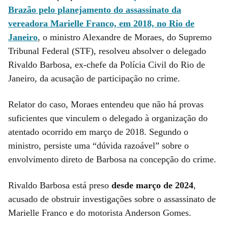
Brazão pelo planejamento do assassinato da
vereadora Marielle Franco, em 2018, no Rio de
Janeiro
, o ministro Alexandre de Moraes, do Supremo
Tribunal Federal (STF), resolveu absolver o delegado
Rivaldo Barbosa, ex-chefe da Polícia Civil do Rio de
Janeiro, da acusação de participação no crime.
Relator do caso, Moraes entendeu que não há provas
suficientes que vinculem o delegado à organização do
atentado ocorrido em março de 2018. Segundo o
ministro, persiste uma “dúvida razoável” sobre o
envolvimento direto de Barbosa na concepção do crime.
Rivaldo Barbosa está preso
desde março de 2024
,
acusado de obstruir investigações sobre o assassinato de
Marielle Franco e do motorista Anderson Gomes.