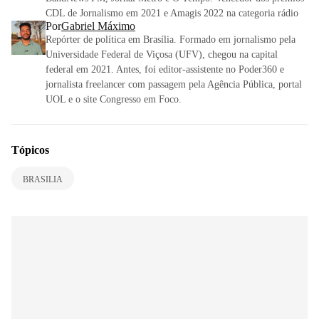
CDL de Jornalismo em 2021 e Amagis 2022 na categoria rádio
Por
Gabriel Máximo
Repórter de política em Brasília. Formado em jornalismo pela
Universidade Federal de Viçosa (UFV), chegou na capital
federal em 2021. Antes, foi editor-assistente no Poder360 e
jornalista freelancer com passagem pela Agência Pública, portal
UOL e o site Congresso em Foco.
Tópicos
BRASILIA