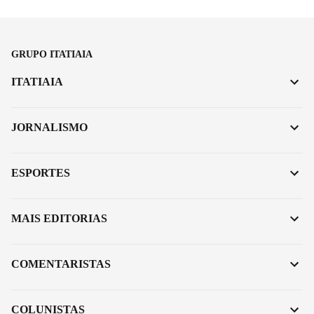
GRUPO ITATIAIA
ITATIAIA
JORNALISMO
ESPORTES
MAIS EDITORIAS
COMENTARISTAS
COLUNISTAS