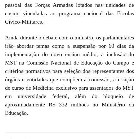
pessoal das Forças Armadas lotados nas unidades de
ensino vinculadas ao programa nacional das Escolas
Cívico-Militares.
Ainda durante o debate com o ministro, os parlamentares
irão abordar temas como a suspensão por 60 dias da
implementação do novo ensino médio, a inclusão do
MST na Comissão Nacional de Educação do Campo e
critérios normativos para seleção dos representantes dos
órgãos e entidades que compõem a comissão, a criação
de curso de Medicina exclusivo para assentados do MST
em universidade federal, além do bloqueio de
aproximadamente R$ 332 milhões no Ministério da
Educação.