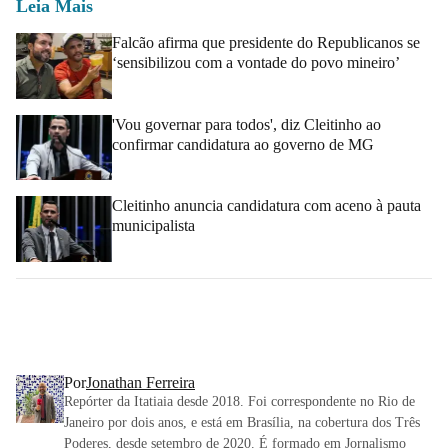
Leia Mais
Falcão afirma que presidente do Republicanos se
‘sensibilizou com a vontade do povo mineiro’
'Vou governar para todos', diz Cleitinho ao
confirmar candidatura ao governo de MG
Cleitinho anuncia candidatura com aceno à pauta
municipalista
Por
Jonathan Ferreira
Repórter da Itatiaia desde 2018. Foi correspondente no Rio de
Janeiro por dois anos, e está em Brasília, na cobertura dos Três
Poderes, desde setembro de 2020. É formado em Jornalismo