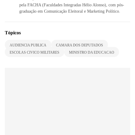
pela FACHA (Faculdades Integradas Hélio Alonso), com pós-
graduação em Comunicação Eleitoral e Marketing Político.
Tópicos
AUDIENCIA PUBLICA
CAMARA DOS DEPUTADOS
ESCOLAS CIVICO MILITARES
MINISTRO DA EDUCACAO