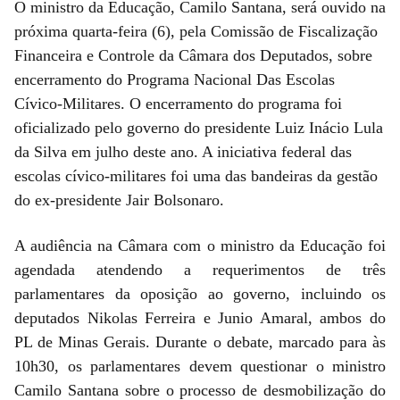
O ministro da Educação, Camilo Santana, será ouvido na
próxima quarta-feira (6), pela Comissão de Fiscalização
Financeira e Controle da Câmara dos Deputados, sobre
encerramento do Programa Nacional Das Escolas
Cívico-Militares. O encerramento do programa foi
oficializado pelo governo do presidente Luiz Inácio Lula
da Silva em julho deste ano. A iniciativa federal das
escolas cívico-militares foi uma das bandeiras da gestão
do ex-presidente Jair Bolsonaro.
A audiência na Câmara com o ministro da Educação foi
agendada atendendo a requerimentos de três
parlamentares da oposição ao governo, incluindo os
deputados Nikolas Ferreira e Junio Amaral, ambos do
PL de Minas Gerais. Durante o debate, marcado para às
10h30, os parlamentares devem questionar o ministro
Camilo Santana sobre o processo de desmobilização do