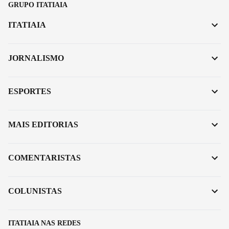
GRUPO ITATIAIA
ITATIAIA
JORNALISMO
ESPORTES
MAIS EDITORIAS
COMENTARISTAS
COLUNISTAS
ITATIAIA NAS REDES