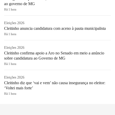
ao governo de MG
Há 1 hora
Eleições 2026
Cleitinho anuncia candidatura com aceno à pauta municipalista
Há 1 hora
Eleições 2026
Cleitinho confirma apoio a Aro no Senado em meio a anúncio
sobre candidatura ao Governo de MG
Há 1 hora
Eleições 2026
Cleitinho diz que ‘vai e vem’ não causa insegurança no eleitor:
‘Voltei mais forte’
Há 1 hora