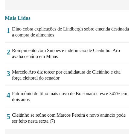
Mais Lidas
Dino cobra explicações de Lindbergh sobre emenda destinada
1
a compra de alimentos
Rompimento com Simões e indefinição de Cleitinho: Aro
2
avalia cenário em Minas
Marcelo Aro diz torcer por candidatura de Cleitinho e cita
3
força eleitoral do senador
Patrimônio de filho mais novo de Bolsonaro cresce 345% em
4
dois anos
Cleitinho se reúne com Marcos Pereira e novo anúncio pode
5
ser feito nesta sexta (7)