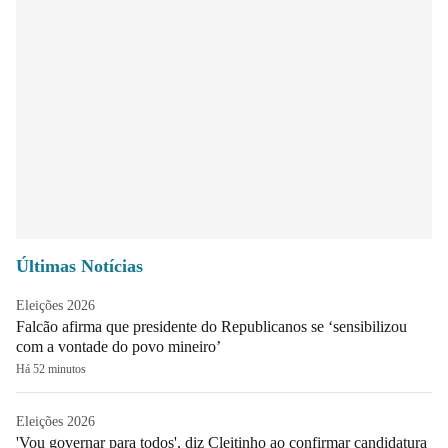
Últimas Notícias
Eleições 2026
Falcão afirma que presidente do Republicanos se ‘sensibilizou
com a vontade do povo mineiro’
Há 52 minutos
Eleições 2026
'Vou governar para todos', diz Cleitinho ao confirmar candidatura