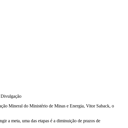
•
Divulgação
ação Mineral do Ministério de Minas e Energia, Vitor Saback, o
ngir a meta, uma das etapas é a diminuição de prazos de