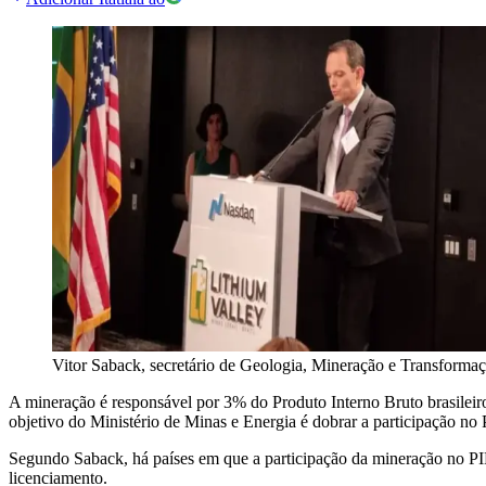
Vitor Saback, secretário de Geologia, Mineração e Transforma
A mineração é responsável por 3% do Produto Interno Bruto brasileir
objetivo do Ministério de Minas e Energia é dobrar a participação no
Segundo Saback, há países em que a participação da mineração no PIB
licenciamento.