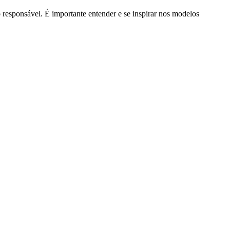
o responsável. É importante entender e se inspirar nos modelos