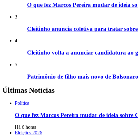
O que fez Marcos Pereira mudar de ideia so
3
Cleitinho anuncia coletiva para tratar sob
4
Cleitinho volta a anunciar candidatura a
5
Patrimônio de filho mais novo de Bolsonar
Últimas Notícias
Política
O que fez Marcos Pereira mudar de ideia sobre C
Há 6 horas
Eleições 2026