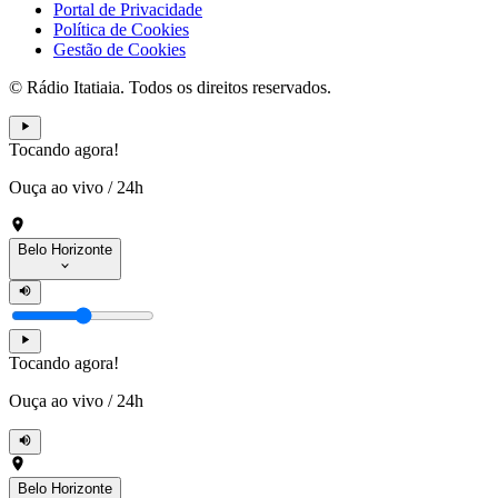
Portal de Privacidade
Política de Cookies
Gestão de Cookies
© Rádio Itatiaia. Todos os direitos reservados.
Tocando agora!
Ouça ao vivo
/
24h
Belo Horizonte
Tocando agora!
Ouça ao vivo
/
24h
Belo Horizonte