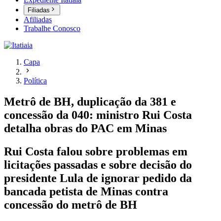
Filiadas
Afiliadas
Trabalhe Conosco
Capa
Política
Metrô de BH, duplicação da 381 e
concessão da 040: ministro Rui Costa
detalha obras do PAC em Minas
Rui Costa falou sobre problemas em
licitações passadas e sobre decisão do
presidente Lula de ignorar pedido da
bancada petista de Minas contra
concessão do metrô de BH