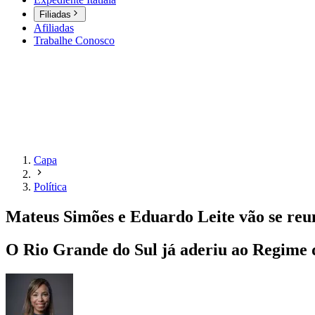
Filiadas
Afiliadas
Trabalhe Conosco
Capa
Política
Mateus Simões e Eduardo Leite vão se reu
O Rio Grande do Sul já aderiu ao Regime 