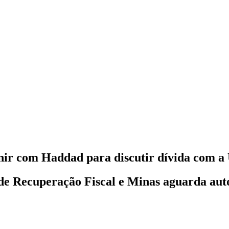
nir com Haddad para discutir dívida com a
de Recuperação Fiscal e Minas aguarda aut