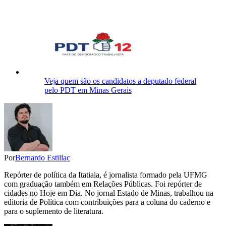
Veja quem são os candidatos a deputado federal
pelo PDT em Minas Gerais
Por
Bernardo Estillac
Repórter de política da Itatiaia, é jornalista formado pela UFMG
com graduação também em Relações Públicas. Foi repórter de
cidades no Hoje em Dia. No jornal Estado de Minas, trabalhou na
editoria de Política com contribuições para a coluna do caderno e
para o suplemento de literatura.