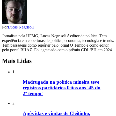
Por
Lucas Negrisoli
Jornalista pela UFMG, Lucas Negrisoli é editor de política. Tem
experiência em coberturas de política, economia, tecnologia e trends.
Tem passagens como repórter pelo jornal O Tempo e como editor
pelo portal BHAZ. Foi agraciado com o prêmio CDL/BH em 2024.
Mais Lidas
1
Madrugada na política mineira teve
registros partidários feitos aos '45 do
2º tempo'
2
Após idas e vindas de Cleitinho,