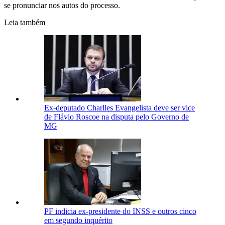
se pronunciar nos autos do processo.
Leia também
Ex-deputado Charlles Evangelista deve ser vice
de Flávio Roscoe na disputa pelo Governo de
MG
PF indicia ex-presidente do INSS e outros cinco
em segundo inquérito