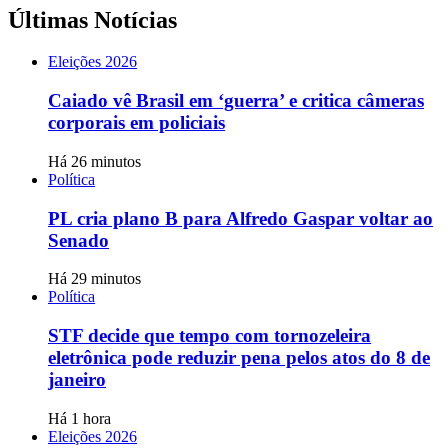
Últimas Notícias
Eleições 2026
Caiado vê Brasil em ‘guerra’ e critica câmeras
corporais em policiais
Há 26 minutos
Política
PL cria plano B para Alfredo Gaspar voltar ao
Senado
Há 29 minutos
Política
STF decide que tempo com tornozeleira
eletrônica pode reduzir pena pelos atos do 8 de
janeiro
Há 1 hora
Eleições 2026