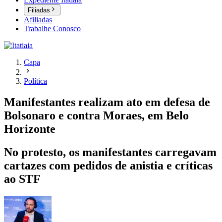
Filiadas
Afiliadas
Trabalhe Conosco
Capa
Política
Manifestantes realizam ato em defesa de
Bolsonaro e contra Moraes, em Belo
Horizonte
No protesto, os manifestantes carregavam
cartazes com pedidos de anistia e críticas
ao STF