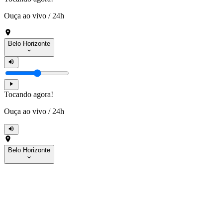
Ouça ao vivo
/
24h
Belo Horizonte
Tocando agora!
Ouça ao vivo
/
24h
Belo Horizonte