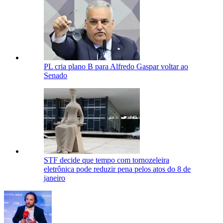
PL cria plano B para Alfredo Gaspar voltar ao
Senado
STF decide que tempo com tornozeleira
eletrônica pode reduzir pena pelos atos do 8 de
janeiro