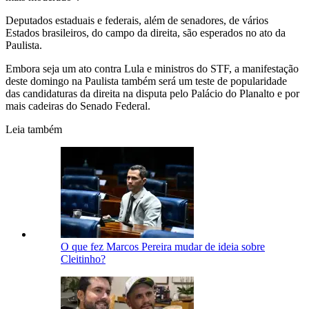
Deputados estaduais e federais, além de senadores, de vários
Estados brasileiros, do campo da direita, são esperados no ato da
Paulista.
Embora seja um ato contra Lula e ministros do STF, a manifestação
deste domingo na Paulista também será um teste de popularidade
das candidaturas da direita na disputa pelo Palácio do Planalto e por
mais cadeiras do Senado Federal.
Leia também
O que fez Marcos Pereira mudar de ideia sobre
Cleitinho?