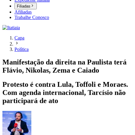
Filiadas
Afiliadas
Trabalhe Conosco
Capa
Política
Manifestação da direita na Paulista terá
Flávio, Nikolas, Zema e Caiado
Protesto é contra Lula, Toffoli e Moraes.
Com agenda internacional, Tarcísio não
participará de ato