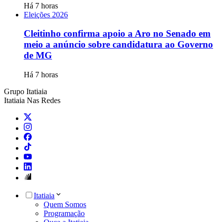
Há 7 horas
Eleições 2026
Cleitinho confirma apoio a Aro no Senado em
meio a anúncio sobre candidatura ao Governo
de MG
Há 7 horas
Grupo Itatiaia
Itatiaia Nas Redes
Itatiaia
Quem Somos
Programação