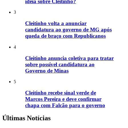
ideia sobre Cleitinho?
3
Cleitinho volta a anunciar
candidatura ao governo de MG após
queda de braço com Republicanos
4
Cleitinho anuncia coletiva para tratar
sobre possível candidatura ao
Governo de Minas
5
Cleitinho recebe sinal verde de
Marcos Pereira e deve confirmar
chapa com Falcão para o governo
Últimas Notícias