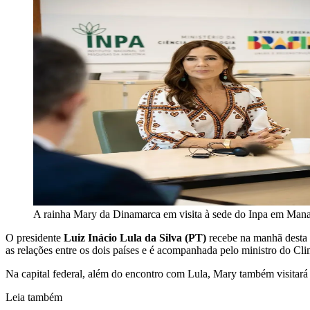
A rainha Mary da Dinamarca em visita à sede do Inpa em Man
O presidente
Luiz Inácio Lula da Silva (PT)
recebe na manhã desta 
as relações entre os dois países e é acompanhada pelo ministro do Cl
Na capital federal, além do encontro com Lula, Mary também visitará 
Leia também