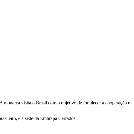
 A monarca visita o Brasil com o objetivo de fortalecer a cooperação e
rasileiro, e a sede da Embrapa Cerrados.