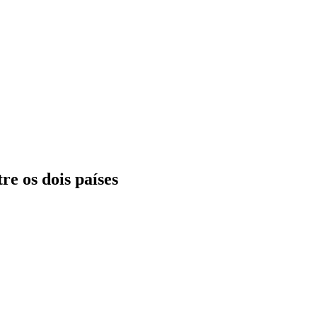
re os dois países