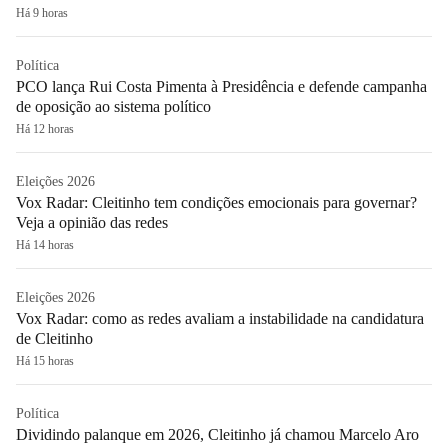
Há 9 horas
Política
PCO lança Rui Costa Pimenta à Presidência e defende campanha
de oposição ao sistema político
Há 12 horas
Eleições 2026
Vox Radar: Cleitinho tem condições emocionais para governar?
Veja a opinião das redes
Há 14 horas
Eleições 2026
Vox Radar: como as redes avaliam a instabilidade na candidatura
de Cleitinho
Há 15 horas
Política
Dividindo palanque em 2026, Cleitinho já chamou Marcelo Aro