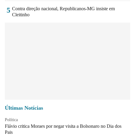
Contra direção nacional, Republicanos-MG insiste em
5
Cleitinho
Últimas Notícias
Política
Flávio critica Moraes por negar visita a Bolsonaro no Dia dos
Pais