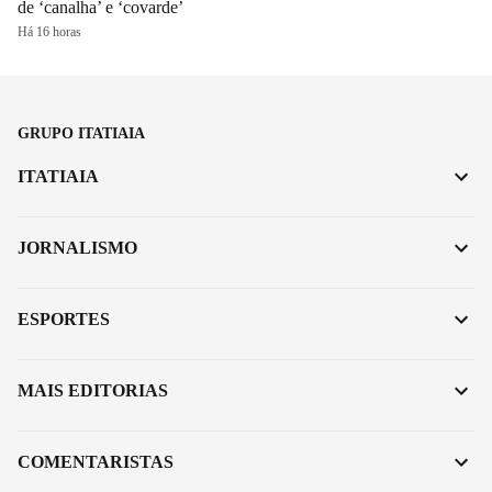
de ‘canalha’ e ‘covarde’
Há 16 horas
GRUPO ITATIAIA
ITATIAIA
JORNALISMO
ESPORTES
MAIS EDITORIAS
COMENTARISTAS