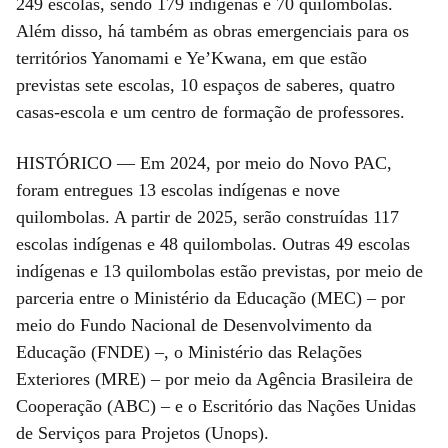
249 escolas, sendo 179 indígenas e 70 quilombolas.
Além disso, há também as obras emergenciais para os
territórios Yanomami e Ye’Kwana, em que estão
previstas sete escolas, 10 espaços de saberes, quatro
casas-escola e um centro de formação de professores.
HISTÓRICO — Em 2024, por meio do Novo PAC,
foram entregues 13 escolas indígenas e nove
quilombolas. A partir de 2025, serão construídas 117
escolas indígenas e 48 quilombolas. Outras 49 escolas
indígenas e 13 quilombolas estão previstas, por meio de
parceria entre o Ministério da Educação (MEC) – por
meio do Fundo Nacional de Desenvolvimento da
Educação (FNDE) –, o Ministério das Relações
Exteriores (MRE) – por meio da Agência Brasileira de
Cooperação (ABC) – e o Escritório das Nações Unidas
de Serviços para Projetos (Unops).