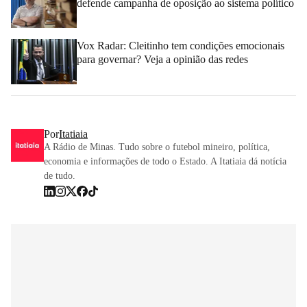
defende campanha de oposição ao sistema político
Vox Radar: Cleitinho tem condições emocionais
para governar? Veja a opinião das redes
Por
Itatiaia
A Rádio de Minas. Tudo sobre o futebol mineiro, política,
economia e informações de todo o Estado. A Itatiaia dá notícia
de tudo.