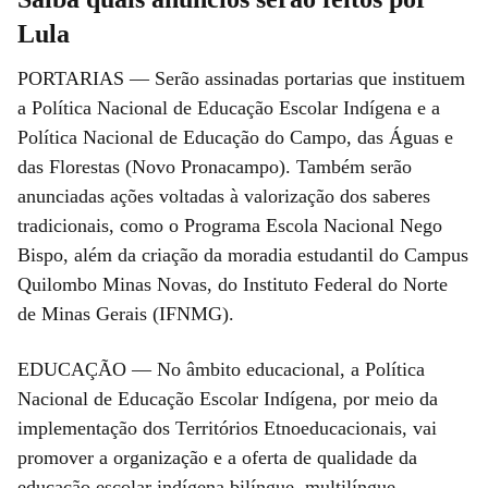
Lula
PORTARIAS — Serão assinadas portarias que instituem
a Política Nacional de Educação Escolar Indígena e a
Política Nacional de Educação do Campo, das Águas e
das Florestas (Novo Pronacampo). Também serão
anunciadas ações voltadas à valorização dos saberes
tradicionais, como o Programa Escola Nacional Nego
Bispo, além da criação da moradia estudantil do Campus
Quilombo Minas Novas, do Instituto Federal do Norte
de Minas Gerais (IFNMG).
EDUCAÇÃO — No âmbito educacional, a Política
Nacional de Educação Escolar Indígena, por meio da
implementação dos Territórios Etnoeducacionais, vai
promover a organização e a oferta de qualidade da
educação escolar indígena bilíngue, multilíngue,