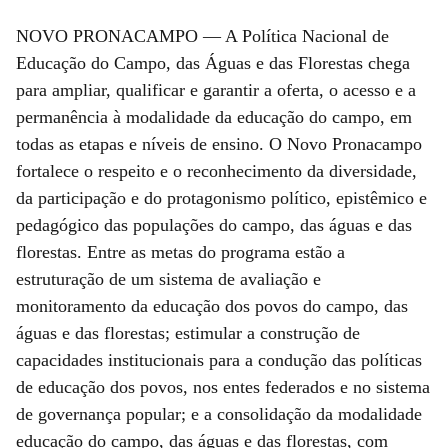
NOVO PRONACAMPO — A Política Nacional de
Educação do Campo, das Águas e das Florestas chega
para ampliar, qualificar e garantir a oferta, o acesso e a
permanência à modalidade da educação do campo, em
todas as etapas e níveis de ensino. O Novo Pronacampo
fortalece o respeito e o reconhecimento da diversidade,
da participação e do protagonismo político, epistêmico e
pedagógico das populações do campo, das águas e das
florestas. Entre as metas do programa estão a
estruturação de um sistema de avaliação e
monitoramento da educação dos povos do campo, das
águas e das florestas; estimular a construção de
capacidades institucionais para a condução das políticas
de educação dos povos, nos entes federados e no sistema
de governança popular; e a consolidação da modalidade
educação do campo, das águas e das florestas, com