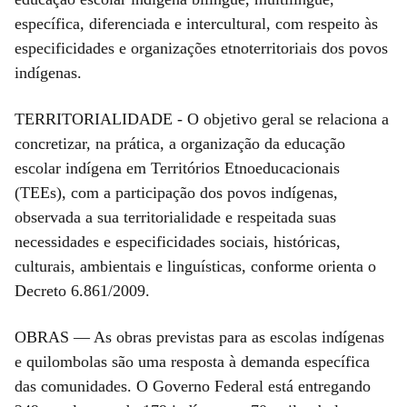
específica, diferenciada e intercultural, com respeito às
especificidades e organizações etnoterritoriais dos povos
indígenas.
TERRITORIALIDADE - O objetivo geral se relaciona a
concretizar, na prática, a organização da educação
escolar indígena em Territórios Etnoeducacionais
(TEEs), com a participação dos povos indígenas,
observada a sua territorialidade e respeitada suas
necessidades e especificidades sociais, históricas,
culturais, ambientais e linguísticas, conforme orienta o
Decreto 6.861/2009.
OBRAS — As obras previstas para as escolas indígenas
e quilombolas são uma resposta à demanda específica
das comunidades. O Governo Federal está entregando