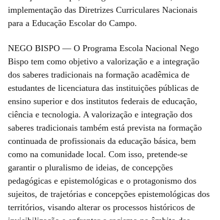
implementação das Diretrizes Curriculares Nacionais
para a Educação Escolar do Campo.
NEGO BISPO — O Programa Escola Nacional Nego
Bispo tem como objetivo a valorização e a integração
dos saberes tradicionais na formação acadêmica de
estudantes de licenciatura das instituições públicas de
ensino superior e dos institutos federais de educação,
ciência e tecnologia. A valorização e integração dos
saberes tradicionais também está prevista na formação
continuada de profissionais da educação básica, bem
como na comunidade local. Com isso, pretende-se
garantir o pluralismo de ideias, de concepções
pedagógicas e epistemológicas e o protagonismo dos
sujeitos, de trajetórias e concepções epistemológicas dos
territórios, visando alterar os processos históricos de