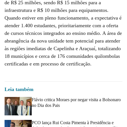
de R$ 25 milhões, sendo R$ 15 milhões para a
infraestrutura e R$ 10 milhões para equipamentos.
Quando estiver em pleno funcionamento, a expectativa é
atender 1.400 estudantes, prioritariamente com a oferta
de cursos técnicos integrados ao ensino médio. A área de
abrangência da nova unidade tem potencial para atender
às regiões imediatas de Capelinha e Araçuaí, totalizando
18 municípios e cerca de 176 comunidades quilombolas
certificadas e em processo de certificação.
Leia também
Flávio critica Moraes por negar visita a Bolsonaro
no Dia dos Pais
PCO lança Rui Costa Pimenta à Presidência e