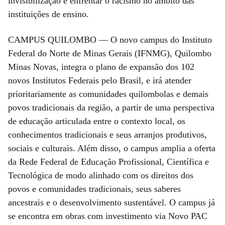
invisibilização e enfrentar o racismo no âmbito das
instituições de ensino.
CAMPUS QUILOMBO — O novo campus do Instituto
Federal do Norte de Minas Gerais (IFNMG), Quilombo
Minas Novas, integra o plano de expansão dos 102
novos Institutos Federais pelo Brasil, e irá atender
prioritariamente as comunidades quilombolas e demais
povos tradicionais da região, a partir de uma perspectiva
de educação articulada entre o contexto local, os
conhecimentos tradicionais e seus arranjos produtivos,
sociais e culturais. Além disso, o campus amplia a oferta
da Rede Federal de Educação Profissional, Científica e
Tecnológica de modo alinhado com os direitos dos
povos e comunidades tradicionais, seus saberes
ancestrais e o desenvolvimento sustentável. O campus já
se encontra em obras com investimento via Novo PAC