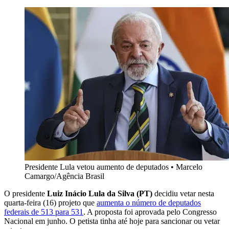
Presidente Lula vetou aumento de deputados
•
Marcelo
Camargo/Agência Brasil
O presidente
Luiz Inácio Lula da Silva (PT)
decidiu vetar nesta
quarta-feira (16) projeto que
aumenta o número de deputados
federais de 513 para 531
. A proposta foi aprovada pelo Congresso
Nacional em junho. O petista tinha até hoje para sancionar ou vetar