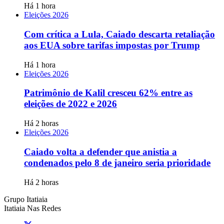
Há 1 hora
Eleições 2026
Com crítica a Lula, Caiado descarta retaliação
aos EUA sobre tarifas impostas por Trump
Há 1 hora
Eleições 2026
Patrimônio de Kalil cresceu 62% entre as
eleições de 2022 e 2026
Há 2 horas
Eleições 2026
Caiado volta a defender que anistia a
condenados pelo 8 de janeiro seria prioridade
Há 2 horas
Grupo Itatiaia
Itatiaia Nas Redes