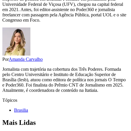
Universidade Federal de Viçosa (UFV), chegou na capital federal
em 2021. Antes, foi editor-assistente no Poder360 e jornalista
freelancer com passagem pela Agência Pública, portal UOL e o site
Congresso em Foco.
Por
Amanda Carvalho
Jornalista com trajetória na cobertura dos Três Poderes. Formada
pelo Centro Universitário e Instituto de Educação Superior de
Brasília (Iesb), atuou como editora de política nos jornais O Tempo
e Poder360. Foi finalista do Prêmio CNT de Jornalismo em 2025.
Atualmente, é coordenadora de conteúdo na Itatiaia.
Tópicos
Brasilia
Mais Lidas