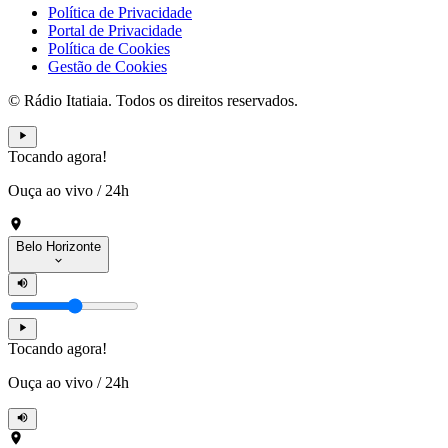
Política de Privacidade
Portal de Privacidade
Política de Cookies
Gestão de Cookies
© Rádio Itatiaia. Todos os direitos reservados.
Tocando agora!
Ouça ao vivo
/
24h
Belo Horizonte
Tocando agora!
Ouça ao vivo
/
24h