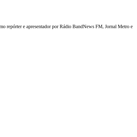
 como repórter e apresentador por Rádio BandNews FM, Jornal Metro e