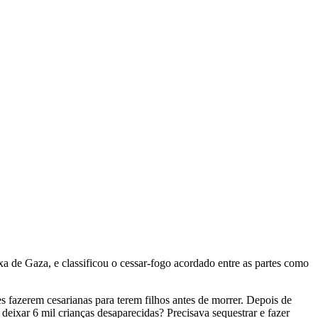
ixa de Gaza, e classificou o cessar-fogo acordado entre as partes como
s fazerem cesarianas para terem filhos antes de morrer. Depois de
deixar 6 mil crianças desaparecidas? Precisava sequestrar e fazer