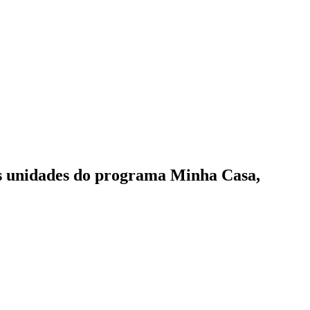
vas unidades do programa Minha Casa,