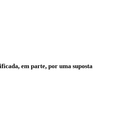
tificada, em parte, por uma suposta