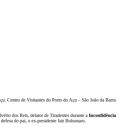
çu. Centro de Visitantes do Porto do Açu – São João da Barra
vério dos Reis, delator de Tiradentes durante a
Inconfidência
defesa do pai, o ex-presidente Jair Bolsonaro.