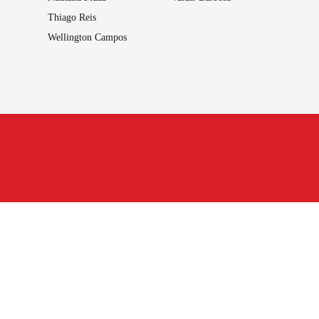
Thiago Reis
Wellington Campos