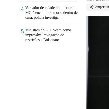
Compartilh
Vereador de cidade do interior de
4
MG é encontrado morto dentro de
casa; polícia investiga
Ministros do STF veem como
5
improvável revogação de
restrições a Bolsonaro