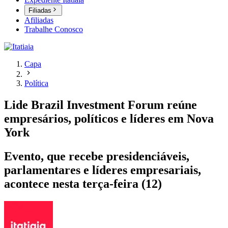
Filiadas
Afiliadas
Trabalhe Conosco
Capa
Política
Lide Brazil Investment Forum reúne
empresários, políticos e líderes em Nova
York
Evento, que recebe presidenciáveis,
parlamentares e líderes empresariais,
acontece nesta terça-feira (12)