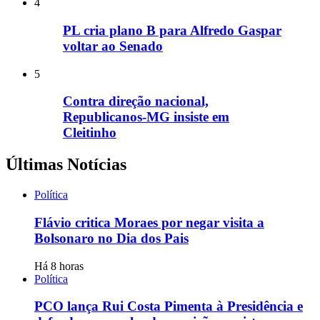
4
PL cria plano B para Alfredo Gaspar
voltar ao Senado
5
Contra direção nacional,
Republicanos-MG insiste em
Cleitinho
Últimas Notícias
Política
Flávio critica Moraes por negar visita a
Bolsonaro no Dia dos Pais
Há 8 horas
Política
PCO lança Rui Costa Pimenta à Presidência e