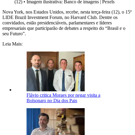
(12)
•
Imagem ilustrativa: Banco de imagens | Pexels
Nova York, nos Estados Unidos, recebe, nesta terça-feira (12), o 15º
LIDE Brazil Investment Forum, no Harvard Club. Dentre os
convidados, estão presidenciáveis, parlamentares e líderes
empresariais que participarão de debates a respeito do “Brasil e o
seu Futuro”.
Leia Mais:
Flávio critica Moraes por negar visita a
Bolsonaro no Dia dos Pais