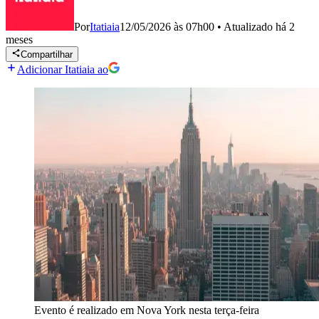
Por
Itatiaia
12/05/2026 às 07h00
•
Atualizado
há 2
meses
Compartilhar
Adicionar Itatiaia ao
Evento é realizado em Nova York nesta terça-feira