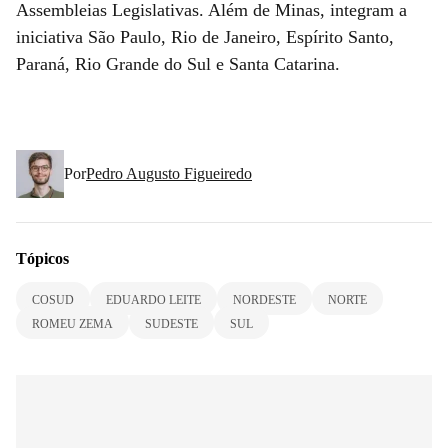
Assembleias Legislativas. Além de Minas, integram a
iniciativa São Paulo, Rio de Janeiro, Espírito Santo,
Paraná, Rio Grande do Sul e Santa Catarina.
Por
Pedro Augusto Figueiredo
Tópicos
COSUD
EDUARDO LEITE
NORDESTE
NORTE
ROMEU ZEMA
SUDESTE
SUL