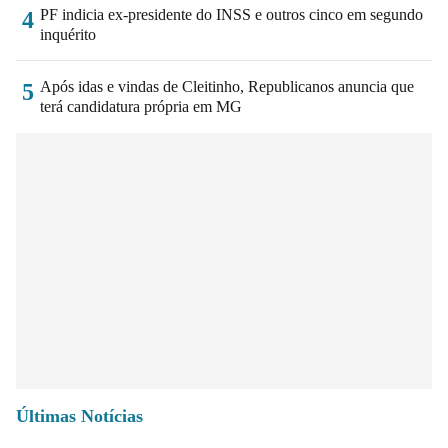
PF indicia ex-presidente do INSS e outros cinco em segundo
4
inquérito
Após idas e vindas de Cleitinho, Republicanos anuncia que
5
terá candidatura própria em MG
Últimas Notícias