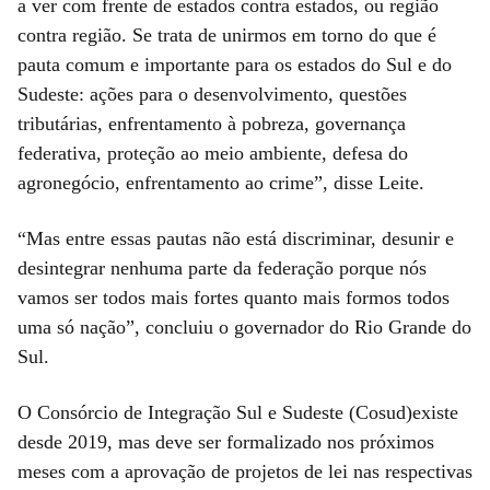
a ver com frente de estados contra estados, ou região
contra região. Se trata de unirmos em torno do que é
pauta comum e importante para os estados do Sul e do
Sudeste: ações para o desenvolvimento, questões
tributárias, enfrentamento à pobreza, governança
federativa, proteção ao meio ambiente, defesa do
agronegócio, enfrentamento ao crime”, disse Leite.
“Mas entre essas pautas não está discriminar, desunir e
desintegrar nenhuma parte da federação porque nós
vamos ser todos mais fortes quanto mais formos todos
uma só nação”, concluiu o governador do Rio Grande do
Sul.
O Consórcio de Integração Sul e Sudeste (Cosud)existe
desde 2019, mas deve ser formalizado nos próximos
meses com a aprovação de projetos de lei nas respectivas