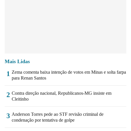
Mais Lidas
Zema comenta baixa intenção de votos em Minas e solta farpa
1
para Renan Santos
Contra direção nacional, Republicanos-MG insiste em
2
Cleitinho
Anderson Torres pede ao STF revisão criminal de
3
condenação por tentativa de golpe