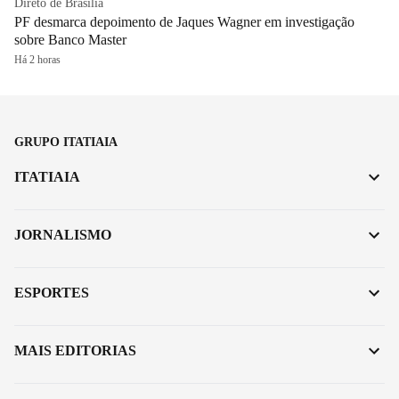
Direto de Brasília
PF desmarca depoimento de Jaques Wagner em investigação
sobre Banco Master
Há 2 horas
GRUPO ITATIAIA
ITATIAIA
JORNALISMO
ESPORTES
MAIS EDITORIAS