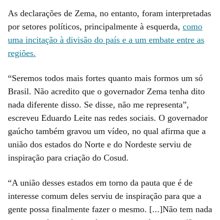
As declarações de Zema, no entanto, foram interpretadas
por setores políticos, principalmente à esquerda,
como
uma incitação à divisão do país e a um embate entre as
regiões.
“Seremos todos mais fortes quanto mais formos um só
Brasil. Não acredito que o governador Zema tenha dito
nada diferente disso. Se disse, não me representa”,
escreveu Eduardo Leite nas redes sociais. O governador
gaúcho também gravou um vídeo, no qual afirma que a
união dos estados do Norte e do Nordeste serviu de
inspiração para criação do Cosud.
“A união desses estados em torno da pauta que é de
interesse comum deles serviu de inspiração para que a
gente possa finalmente fazer o mesmo. [...]Não tem nada