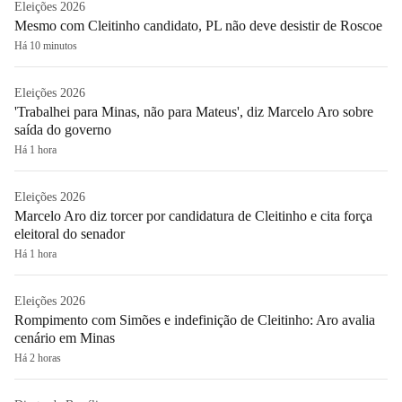
Eleições 2026
Mesmo com Cleitinho candidato, PL não deve desistir de Roscoe
Há 10 minutos
Eleições 2026
'Trabalhei para Minas, não para Mateus', diz Marcelo Aro sobre
saída do governo
Há 1 hora
Eleições 2026
Marcelo Aro diz torcer por candidatura de Cleitinho e cita força
eleitoral do senador
Há 1 hora
Eleições 2026
Rompimento com Simões e indefinição de Cleitinho: Aro avalia
cenário em Minas
Há 2 horas