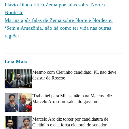
Flávio Dino critica Zema por falas sobre Norte e
Nordeste
Marina após falas de Zema sobre Norte e Nordeste:
‘Sem a Amazônia, não há como ter vida nas outras
regiões'
Leia Mais
Mesmo com Cleitinho candidato, PL não deve
desistir de Roscoe
'Trabalhei para Minas, não para Mateus', diz
Marcelo Aro sobre saída do governo
Marcelo Aro diz torcer por candidatura de
Cleitinho e cita força eleitoral do senador