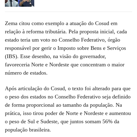
Zema citou como exemplo a atuação do Cosud em
relação à reforma tributária. Pela proposta inicial, cada
estado teria um voto no Conselho Federativo, órgão
responsável por gerir o Imposto sobre Bens e Serviços
(IBS). Esse desenho, na visão do governador,
favoreceria Norte e Nordeste que concentram o maior
número de estados.
Após articulação do Cosud, o texto foi alterado para que
o peso dos estados no Conselho Federativo seja definido
de forma proporcional ao tamanho da população. Na
prática, isso tirou poder de Norte e Nordeste e aumentou
o peso de Sul e Sudeste, que juntos somam 56% da
população brasileira.