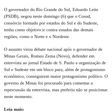
O governador do Rio Grande do Sul, Eduardo Leite
(PSDB), negou neste domingo (6) que o Cosud,
consórcio formado por estados do Sul e do Sudeste,
tenha como objetivo ir contra estados das demais
regiões, como o Norte e o Nordeste.
O assunto virou debate nacional após o governador de
Minas Gerais, Romeu Zema (Novo), defender em
entrevista ao jornal Estado de S. Paulo a organização de
Sul e Sudeste em um bloco para, além de protagonismo
econômico, conseguirem maior protagonismo político. O
governo de Minas foi procurado para comentar a
repercussão da entrevista, mas preferiu não se posicionar
neste momento.
Leia mais: