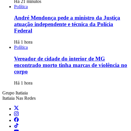
Há 21 minutos
Política
André Mendonça pede a ministro da Justiça
atuação independente e técnica da Polícia
Federal
Há 1 hora
Política
Vereador de cidade do interior de MG
encontrado morto tinha marcas de violência no
corpo
Há 1 hora
Grupo Itatiaia
Itatiaia Nas Redes