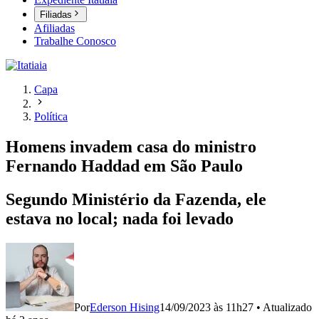
Filiadas
Afiliadas
Trabalhe Conosco
Capa
Política
Homens invadem casa do ministro
Fernando Haddad em São Paulo
Segundo Ministério da Fazenda, ele
estava no local; nada foi levado
Por
Ederson Hising
14/09/2023 às 11h27
•
Atualizado