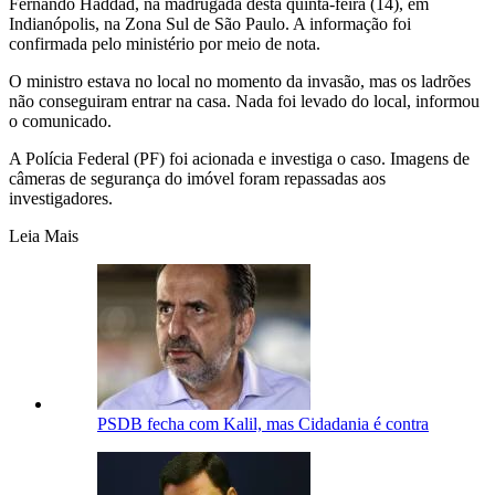
Fernando Haddad, na madrugada desta quinta-feira (14), em
Indianópolis, na Zona Sul de São Paulo. A informação foi
confirmada pelo ministério por meio de nota.
O ministro estava no local no momento da invasão, mas os ladrões
não conseguiram entrar na casa. Nada foi levado do local, informou
o comunicado.
A Polícia Federal (PF) foi acionada e investiga o caso. Imagens de
câmeras de segurança do imóvel foram repassadas aos
investigadores.
Leia Mais
PSDB fecha com Kalil, mas Cidadania é contra