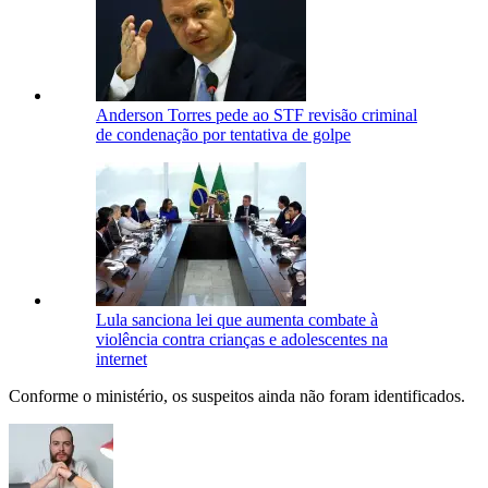
Anderson Torres pede ao STF revisão criminal
de condenação por tentativa de golpe
Lula sanciona lei que aumenta combate à
violência contra crianças e adolescentes na
internet
Conforme o ministério, os suspeitos ainda não foram identificados.