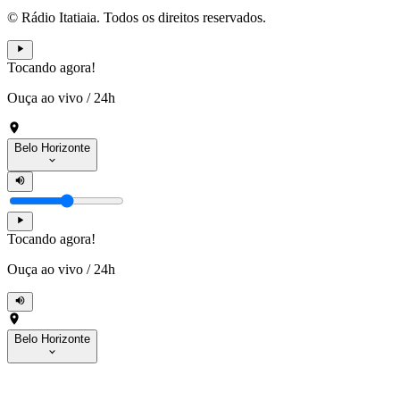
© Rádio Itatiaia. Todos os direitos reservados.
Tocando agora!
Ouça ao vivo
/
24h
Belo Horizonte
Tocando agora!
Ouça ao vivo
/
24h
Belo Horizonte