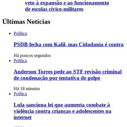
veto à expansão e ao funcionamento
de escolas cívico-militares
Últimas Notícias
Política
PSDB fecha com Kalil, mas Cidadania é contra
Há poucos segundos
Política
Anderson Torres pede ao STF revisão criminal
de condenação por tentativa de golpe
Há 18 minutos
Política
Lula sanciona lei que aumenta combate à
violência contra crianças e adolescentes na
internet