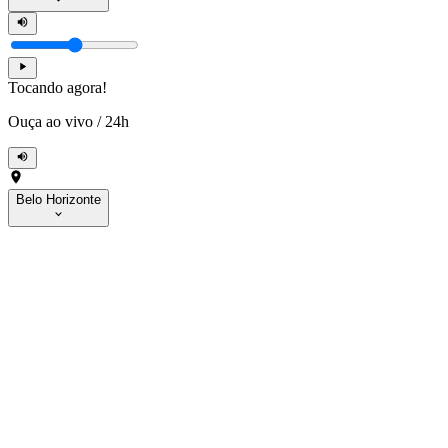
Tocando agora!
Ouça ao vivo
/
24h
Belo Horizonte