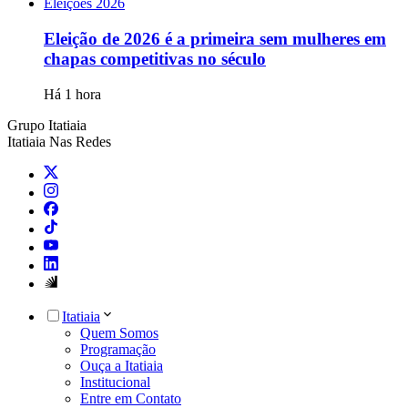
Eleições 2026
Eleição de 2026 é a primeira sem mulheres em
chapas competitivas no século
Há 1 hora
Grupo Itatiaia
Itatiaia Nas Redes
Itatiaia
Quem Somos
Programação
Ouça a Itatiaia
Institucional
Entre em Contato