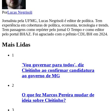
Por
Lucas Negrisoli
Jornalista pela UFMG, Lucas Negrisoli é editor de política. Tem
experiência em coberturas de política, economia, tecnologia e trends.
Tem passagens como repórter pelo jornal O Tempo e como editor
pelo portal BHAZ. Foi agraciado com o prêmio CDL/BH em 2024.
Mais Lidas
1
'Vou governar para todos', diz
Cleitinho ao confirmar candidatura
ao governo de MG
2
O que fez Marcos Pereira mudar de
ideia sobre Cleitinho?
3