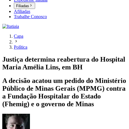
Filiadas
Afiliadas
Trabalhe Conosco
Capa
Política
Justiça determina reabertura do Hospital
Maria Amélia Lins, em BH
A decisão acatou um pedido do Ministério
Público de Minas Gerais (MPMG) contra
a Fundação Hospitalar do Estado
(Fhemig) e o governo de Minas