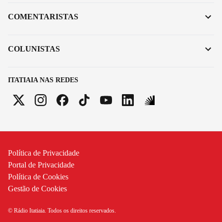
COMENTARISTAS
COLUNISTAS
ITATIAIA NAS REDES
Política de Privacidade
Portal de Privacidade
Política de Cookies
Gestão de Cookies
© Rádio Itatiaia. Todos os direitos reservados.