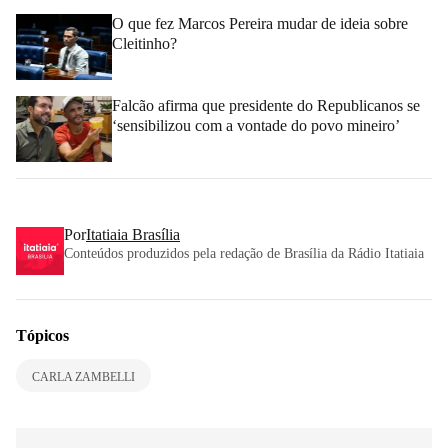
O que fez Marcos Pereira mudar de ideia sobre
Cleitinho?
Falcão afirma que presidente do Republicanos se
‘sensibilizou com a vontade do povo mineiro’
Por
Itatiaia Brasília
Conteúdos produzidos pela redação de Brasília da Rádio Itatiaia
Tópicos
CARLA ZAMBELLI