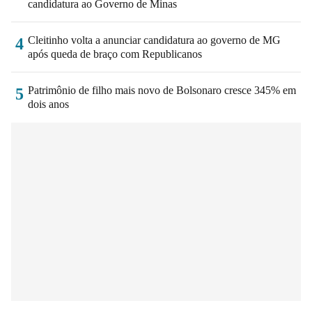
candidatura ao Governo de Minas
Cleitinho volta a anunciar candidatura ao governo de MG
4
após queda de braço com Republicanos
Patrimônio de filho mais novo de Bolsonaro cresce 345% em
5
dois anos