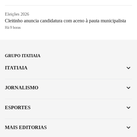
Eleições 2026
Cleitinho anuncia candidatura com aceno à pauta municipalista
Há 9 horas
GRUPO ITATIAIA
ITATIAIA
JORNALISMO
ESPORTES
MAIS EDITORIAS