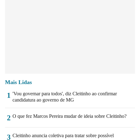
Mais Lidas
'Vou governar para todos', diz Cleitinho ao confirmar
1
candidatura ao governo de MG
O que fez Marcos Pereira mudar de ideia sobre Cleitinho?
2
Cleitinho anuncia coletiva para tratar sobre possível
3