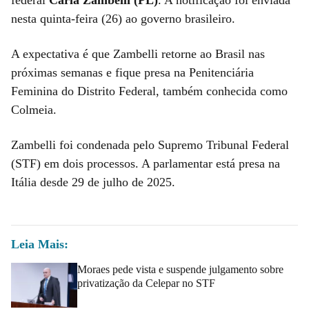
nesta quinta-feira (26) ao governo brasileiro.
A expectativa é que Zambelli retorne ao Brasil nas
próximas semanas e fique presa na Penitenciária
Feminina do Distrito Federal, também conhecida como
Colmeia.
Zambelli foi condenada pelo Supremo Tribunal Federal
(STF) em dois processos. A parlamentar está presa na
Itália desde 29 de julho de 2025.
Leia Mais:
Moraes pede vista e suspende julgamento sobre
privatização da Celepar no STF