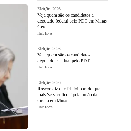
Eleições 2026
Veja quem são os candidatos a
deputado federal pelo PDT em Minas
Gerais
Há 5 horas
Eleições 2026
Veja quem são os candidatos a
deputado estadual pelo PDT
Há 5 horas
Eleições 2026
Roscoe diz que PL foi partido que
mais 'se sacrificou' pela união da
direita em Minas
Há 6 horas