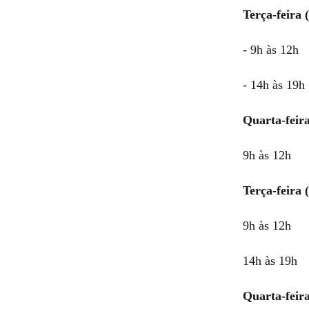
Terça-feira (
- 9h às 12h
- 14h às 19h
Quarta-feira
9h às 12h
Terça-feira 
9h às 12h
14h às 19h
Quarta-feira