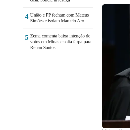
União e PP fecham com Mateus
4
Simões e isolam Marcelo Aro
Zema comenta baixa intenção de
5
votos em Minas e solta farpa para
Renan Santos