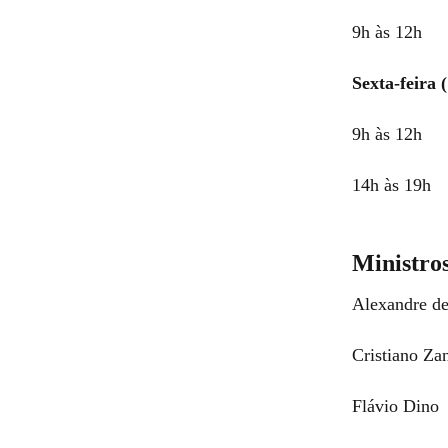
9h às 12h
Sexta-feira 
9h às 12h
14h às 19h
Ministro
Alexandre d
Cristiano Za
Flávio Dino