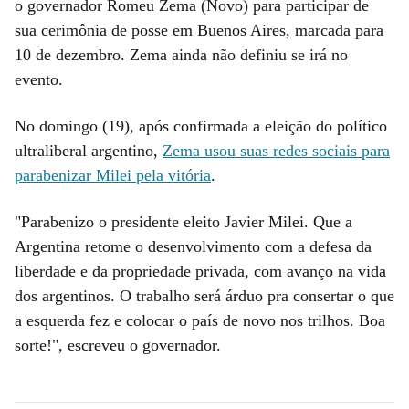
o governador Romeu Zema (Novo) para participar de
sua cerimônia de posse em Buenos Aires, marcada para
10 de dezembro. Zema ainda não definiu se irá no
evento.
No domingo (19), após confirmada a eleição do político
ultraliberal argentino,
Zema usou suas redes sociais para
parabenizar Milei pela vitória
.
"Parabenizo o presidente eleito Javier Milei. Que a
Argentina retome o desenvolvimento com a defesa da
liberdade e da propriedade privada, com avanço na vida
dos argentinos. O trabalho será árduo pra consertar o que
a esquerda fez e colocar o país de novo nos trilhos. Boa
sorte!", escreveu o governador.