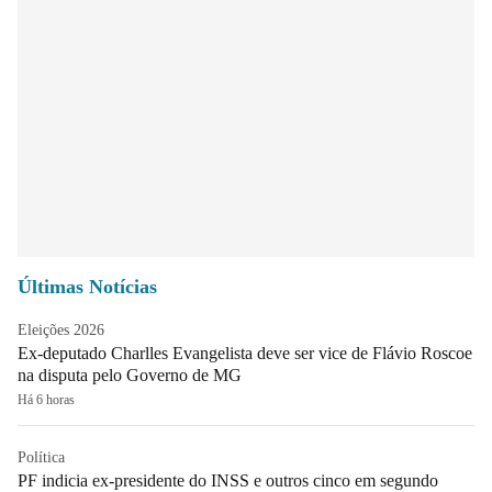
Últimas Notícias
Eleições 2026
Ex-deputado Charlles Evangelista deve ser vice de Flávio Roscoe
na disputa pelo Governo de MG
Há 6 horas
Política
PF indicia ex-presidente do INSS e outros cinco em segundo