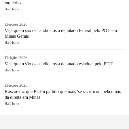
inquérito
Há 8 horas
Eleições 2026
Veja quem são os candidatos a deputado federal pelo PDT em
Minas Gerais
Há 9 horas
Eleições 2026
Veja quem são os candidatos a deputado estadual pelo PDT
Há 9 horas
Eleições 2026
Roscoe diz que PL foi partido que mais 'se sacrificou' pela união
da direita em Minas
Há 9 horas