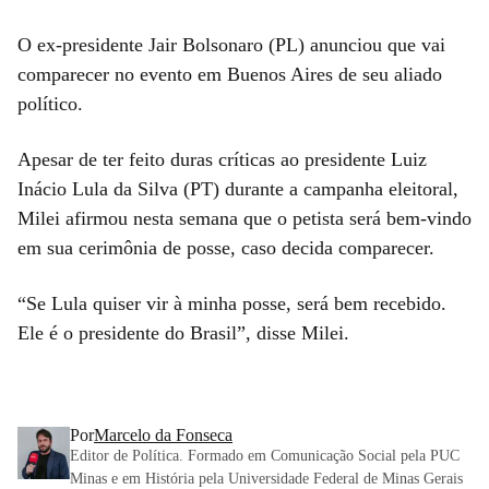
O ex-presidente Jair Bolsonaro (PL) anunciou que vai
comparecer no evento em Buenos Aires de seu aliado
político.
Apesar de ter feito duras críticas ao presidente Luiz
Inácio Lula da Silva (PT) durante a campanha eleitoral,
Milei afirmou nesta semana que o petista será bem-vindo
em sua cerimônia de posse, caso decida comparecer.
“Se Lula quiser vir à minha posse, será bem recebido.
Ele é o presidente do Brasil”, disse Milei.
Por
Marcelo da Fonseca
Editor de Política. Formado em Comunicação Social pela PUC
Minas e em História pela Universidade Federal de Minas Gerais