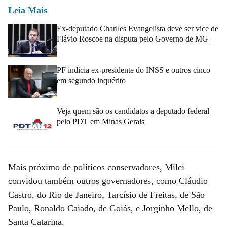
Leia Mais
Ex-deputado Charlles Evangelista deve ser vice de
Flávio Roscoe na disputa pelo Governo de MG
PF indicia ex-presidente do INSS e outros cinco
em segundo inquérito
Veja quem são os candidatos a deputado federal
pelo PDT em Minas Gerais
Mais próximo de políticos conservadores, Milei
convidou também outros governadores, como Cláudio
Castro, do Rio de Janeiro, Tarcísio de Freitas, de São
Paulo, Ronaldo Caiado, de Goiás, e Jorginho Mello, de
Santa Catarina.