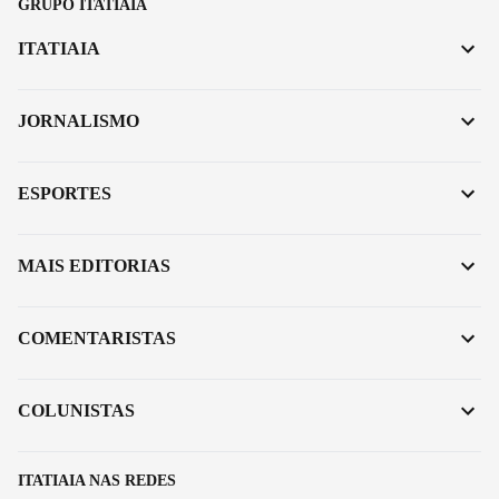
GRUPO ITATIAIA
ITATIAIA
JORNALISMO
ESPORTES
MAIS EDITORIAS
COMENTARISTAS
COLUNISTAS
ITATIAIA NAS REDES