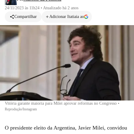
24/11/2023 às 11h24
•
Atualizado
há 2 anos
Compartilhar
Adicionar Itatiaia ao
Vitória garante maioria para Milei aprovar reformas no Congresso
•
Reprodução/Instagram
O presidente eleito da Argentina, Javier Milei, convidou