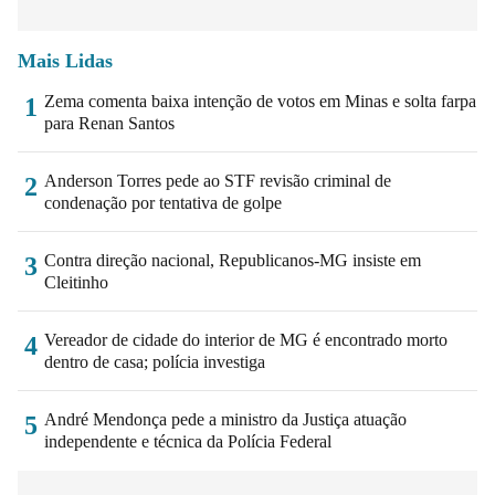
Mais Lidas
Zema comenta baixa intenção de votos em Minas e solta farpa
1
para Renan Santos
Anderson Torres pede ao STF revisão criminal de
2
condenação por tentativa de golpe
Contra direção nacional, Republicanos-MG insiste em
3
Cleitinho
Vereador de cidade do interior de MG é encontrado morto
4
dentro de casa; polícia investiga
André Mendonça pede a ministro da Justiça atuação
5
independente e técnica da Polícia Federal