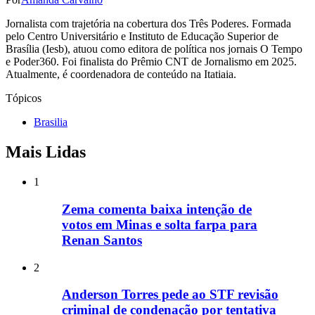
Jornalista com trajetória na cobertura dos Três Poderes. Formada
pelo Centro Universitário e Instituto de Educação Superior de
Brasília (Iesb), atuou como editora de política nos jornais O Tempo
e Poder360. Foi finalista do Prêmio CNT de Jornalismo em 2025.
Atualmente, é coordenadora de conteúdo na Itatiaia.
Tópicos
Brasilia
Mais Lidas
1
Zema comenta baixa intenção de
votos em Minas e solta farpa para
Renan Santos
2
Anderson Torres pede ao STF revisão
criminal de condenação por tentativa