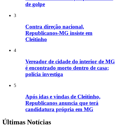
de golpe
3
Contra direção nacional,
Republicanos-MG insiste em
Cleitinho
4
Vereador de cidade do interior de MG
é encontrado morto dentro de casa;
polícia investiga
5
Após idas e vindas de Cleitinho,
Republicanos anuncia que terá
candidatura própria em MG
Últimas Notícias