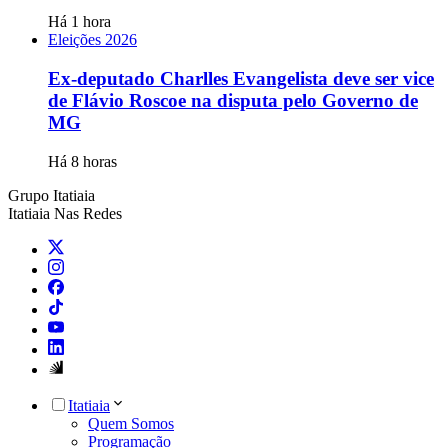
Há 1 hora
Eleições 2026
Ex-deputado Charlles Evangelista deve ser vice
de Flávio Roscoe na disputa pelo Governo de
MG
Há 8 horas
Grupo Itatiaia
Itatiaia Nas Redes
Itatiaia
Quem Somos
Programação