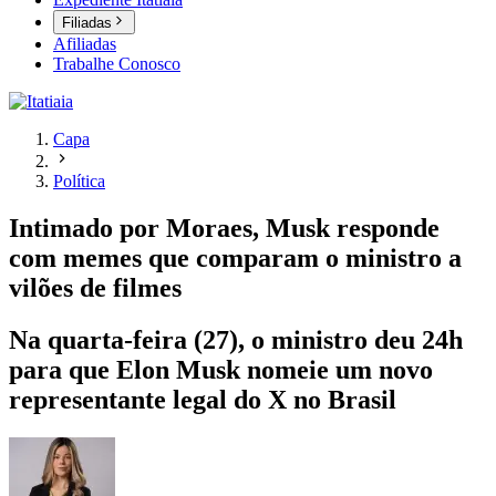
Filiadas
Afiliadas
Trabalhe Conosco
Capa
Política
Intimado por Moraes, Musk responde
com memes que comparam o ministro a
vilões de filmes
Na quarta-feira (27), o ministro deu 24h
para que Elon Musk nomeie um novo
representante legal do X no Brasil