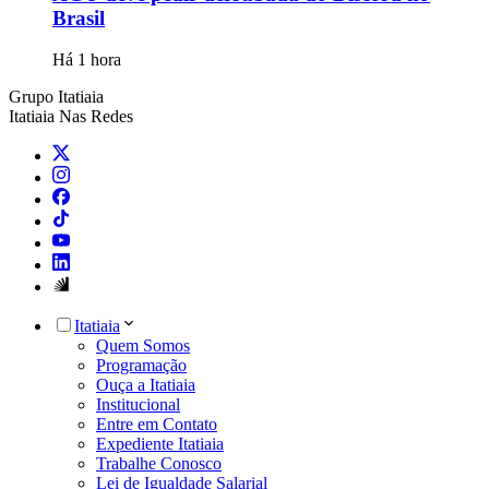
Brasil
Há 1 hora
Grupo Itatiaia
Itatiaia Nas Redes
Itatiaia
Quem Somos
Programação
Ouça a Itatiaia
Institucional
Entre em Contato
Expediente Itatiaia
Trabalhe Conosco
Lei de Igualdade Salarial