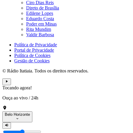
Ciro Dias Reis
Direto de Brasília
Edilene Lopes
Eduardo Costa
Poder em Minas
Rita Mundim
Valdir Barbosa
Política de Privacidade
Portal de Privacidade
Política de Cookies
Gestão de Cookies
© Rádio Itatiaia. Todos os direitos reservados.
Tocando agora!
Ouça ao vivo
/
24h
Belo Horizonte