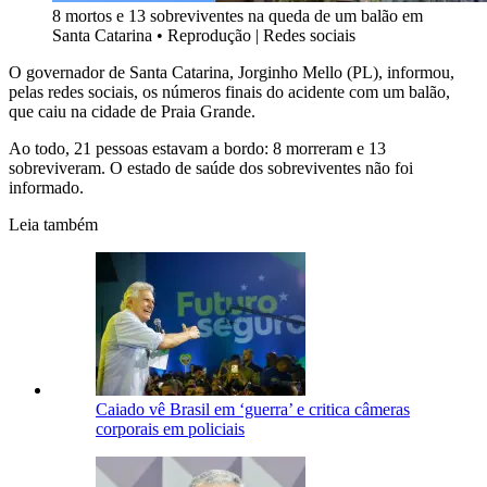
8 mortos e 13 sobreviventes na queda de um balão em
Santa Catarina
•
Reprodução | Redes sociais
O governador de Santa Catarina, Jorginho Mello (PL), informou,
pelas redes sociais, os números finais do acidente com um balão,
que caiu na cidade de Praia Grande.
Ao todo, 21 pessoas estavam a bordo: 8 morreram e 13
sobreviveram. O estado de saúde dos sobreviventes não foi
informado.
Leia também
Caiado vê Brasil em ‘guerra’ e critica câmeras
corporais em policiais