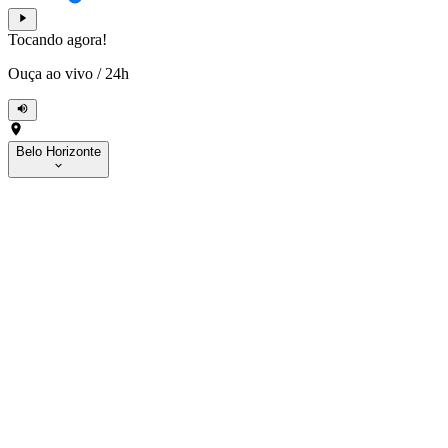
Tocando agora!
Ouça ao vivo
/
24h
Belo Horizonte