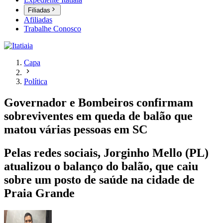
Filiadas
Afiliadas
Trabalhe Conosco
Capa
Política
Governador e Bombeiros confirmam
sobreviventes em queda de balão que
matou várias pessoas em SC
Pelas redes sociais, Jorginho Mello (PL)
atualizou o balanço do balão, que caiu
sobre um posto de saúde na cidade de
Praia Grande