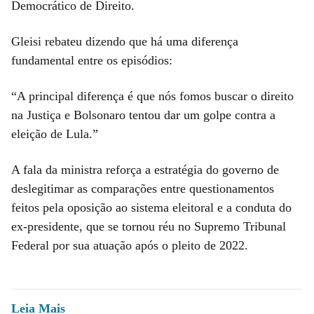
Democrático de Direito.
Gleisi rebateu dizendo que há uma diferença
fundamental entre os episódios:
“A principal diferença é que nós fomos buscar o direito
na Justiça e Bolsonaro tentou dar um golpe contra a
eleição de Lula.”
A fala da ministra reforça a estratégia do governo de
deslegitimar as comparações entre questionamentos
feitos pela oposição ao sistema eleitoral e a conduta do
ex-presidente, que se tornou réu no Supremo Tribunal
Federal por sua atuação após o pleito de 2022.
Leia Mais