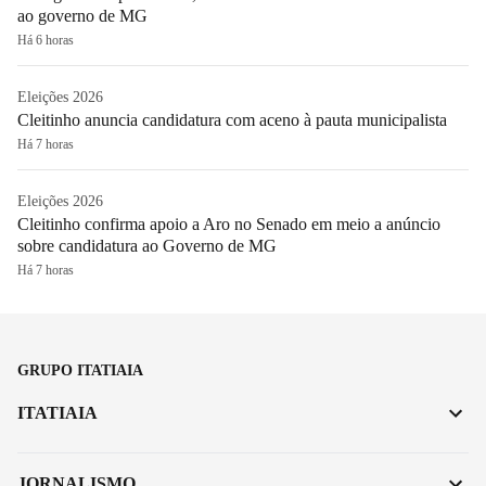
ao governo de MG
Há 6 horas
Eleições 2026
Cleitinho anuncia candidatura com aceno à pauta municipalista
Há 7 horas
Eleições 2026
Cleitinho confirma apoio a Aro no Senado em meio a anúncio
sobre candidatura ao Governo de MG
Há 7 horas
GRUPO ITATIAIA
ITATIAIA
JORNALISMO