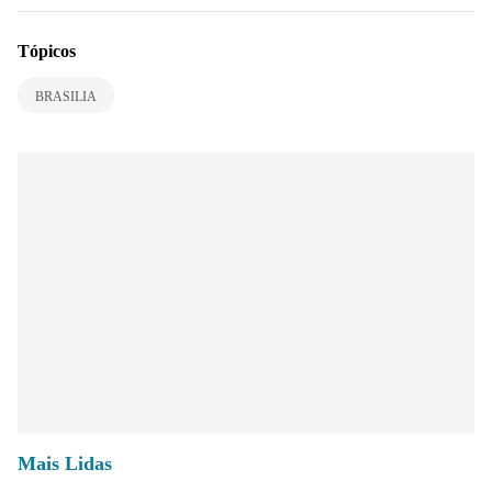
Tópicos
BRASILIA
Mais Lidas