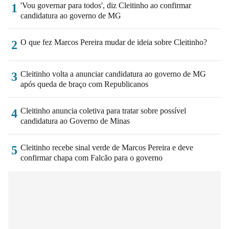
'Vou governar para todos', diz Cleitinho ao confirmar
1
candidatura ao governo de MG
O que fez Marcos Pereira mudar de ideia sobre Cleitinho?
2
Cleitinho volta a anunciar candidatura ao governo de MG
3
após queda de braço com Republicanos
Cleitinho anuncia coletiva para tratar sobre possível
4
candidatura ao Governo de Minas
Cleitinho recebe sinal verde de Marcos Pereira e deve
5
confirmar chapa com Falcão para o governo