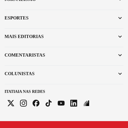
ESPORTES
MAIS EDITORIAS
COMENTARISTAS
COLUNISTAS
ITATIAIA NAS REDES