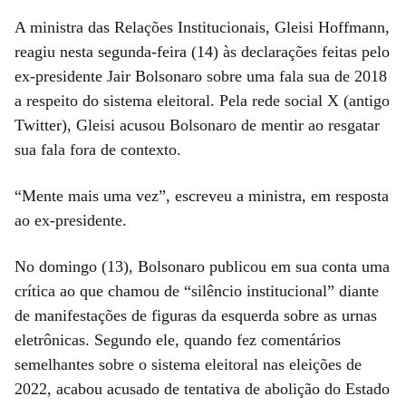
A ministra das Relações Institucionais, Gleisi Hoffmann,
reagiu nesta segunda-feira (14) às declarações feitas pelo
ex-presidente Jair Bolsonaro sobre uma fala sua de 2018
a respeito do sistema eleitoral. Pela rede social X (antigo
Twitter), Gleisi acusou Bolsonaro de mentir ao resgatar
sua fala fora de contexto.
“Mente mais uma vez”, escreveu a ministra, em resposta
ao ex-presidente.
No domingo (13), Bolsonaro publicou em sua conta uma
crítica ao que chamou de “silêncio institucional” diante
de manifestações de figuras da esquerda sobre as urnas
eletrônicas. Segundo ele, quando fez comentários
semelhantes sobre o sistema eleitoral nas eleições de
2022, acabou acusado de tentativa de abolição do Estado