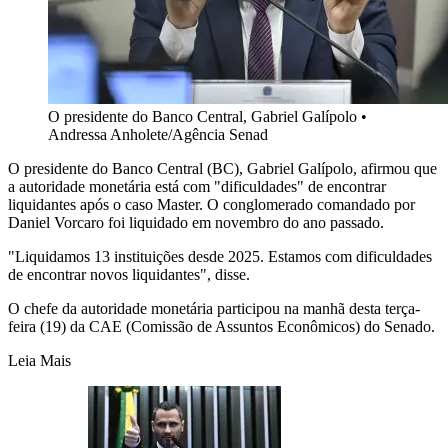
O presidente do Banco Central, Gabriel Galípolo
•
Andressa Anholete/Agência Senad
O presidente do Banco Central (BC), Gabriel Galípolo, afirmou que
a autoridade monetária está com "dificuldades" de encontrar
liquidantes após o caso Master. O conglomerado comandado por
Daniel Vorcaro foi liquidado em novembro do ano passado.
"Liquidamos 13 instituições desde 2025. Estamos com dificuldades
de encontrar novos liquidantes", disse.
O chefe da autoridade monetária participou na manhã desta terça-
feira (19) da CAE (Comissão de Assuntos Econômicos) do Senado.
Leia Mais