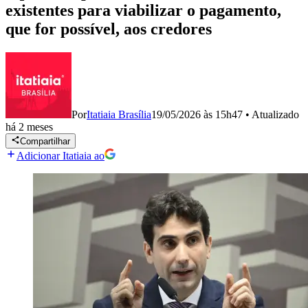
existentes para viabilizar o pagamento,
que for possível, aos credores
Por
Itatiaia Brasília
19/05/2026 às 15h47
•
Atualizado
há 2 meses
Compartilhar
Adicionar Itatiaia ao