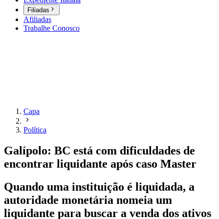
Filiadas
Afiliadas
Trabalhe Conosco
Capa
Política
Galípolo: BC está com dificuldades de
encontrar liquidante após caso Master
Quando uma instituição é liquidada, a
autoridade monetária nomeia um
liquidante para buscar a venda dos ativos