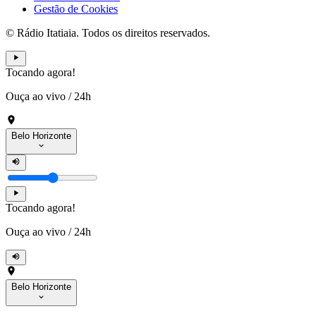
Gestão de Cookies
© Rádio Itatiaia. Todos os direitos reservados.
Tocando agora!
Ouça ao vivo
/
24h
Belo Horizonte
Tocando agora!
Ouça ao vivo
/
24h
Belo Horizonte