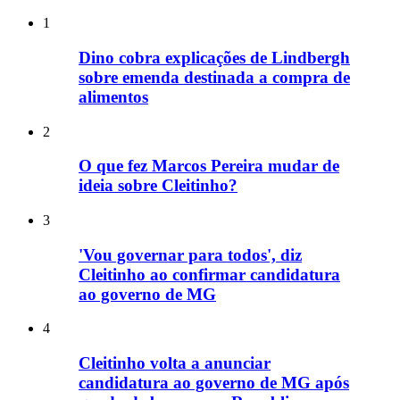
1
Dino cobra explicações de Lindbergh
sobre emenda destinada a compra de
alimentos
2
O que fez Marcos Pereira mudar de
ideia sobre Cleitinho?
3
'Vou governar para todos', diz
Cleitinho ao confirmar candidatura
ao governo de MG
4
Cleitinho volta a anunciar
candidatura ao governo de MG após