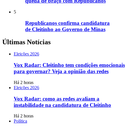
queda de braço com Republicanos
5
Republicanos confirma candidatura
de Cleitinho ao Governo de Minas
Últimas Notícias
Eleições 2026
Vox Radar: Cleitinho tem condições emocionais
para governar? Veja a opinião das redes
Há 2 horas
Eleições 2026
Vox Radar: como as redes avaliam a
instabilidade na candidatura de Cleitinho
Há 2 horas
Política