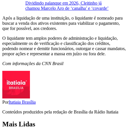
Dividindo palanque em 2026, Cleitinho já
chamou Marcelo Aro de ‘canalha’ e ‘covarde’
Após a liquidação de uma instituição, o liquidante é nomeado para
buscar a venda dos ativos existentes para viabilizar o pagamento,
que for possível, aos credores.
O liquidante tem amplos poderes de administração e liquidação,
especialmente os de verificação e classificação dos créditos,
podendo nomear e demitir funcionários, outorgar e cassar mandatos,
propor ações e representar a massa em juízo ou fora dele.
Com informações da CNN Brasil
Por
Itatiaia Brasília
Conteúdos produzidos pela redação de Brasília da Rádio Itatiaia
Mais Lidas