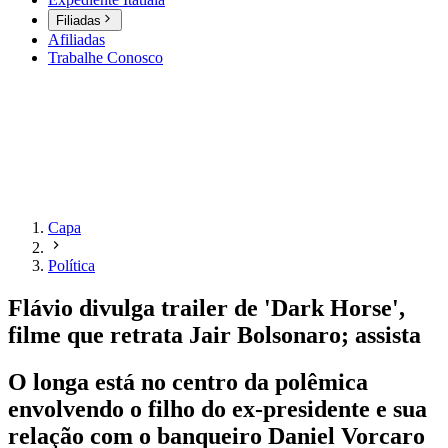
Filiadas
Afiliadas
Trabalhe Conosco
Capa
Política
Flávio divulga trailer de 'Dark Horse',
filme que retrata Jair Bolsonaro; assista
O longa está no centro da polêmica
envolvendo o filho do ex-presidente e sua
relação com o banqueiro Daniel Vorcaro