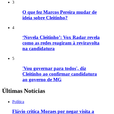
3
O que fez Marcos Pereira mudar de
ideia sobre Cleitinho?
4
‘Novela Cleitinho’: Vox Radar revela
como as redes reagiram à reviravolta
na candidatura
5
'Vou governar para todos', diz
Cleitinho ao confirmar candidatura
ao governo de MG
Últimas Notícias
Política
Flávio critica Moraes por negar visita a