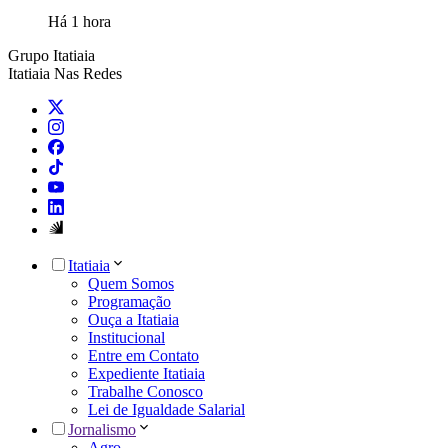
Há 1 hora
Grupo Itatiaia
Itatiaia Nas Redes
Itatiaia
Quem Somos
Programação
Ouça a Itatiaia
Institucional
Entre em Contato
Expediente Itatiaia
Trabalhe Conosco
Lei de Igualdade Salarial
Jornalismo
Agro