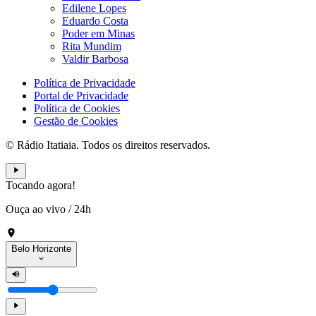
Edilene Lopes
Eduardo Costa
Poder em Minas
Rita Mundim
Valdir Barbosa
Política de Privacidade
Portal de Privacidade
Política de Cookies
Gestão de Cookies
© Rádio Itatiaia. Todos os direitos reservados.
Tocando agora!
Ouça ao vivo
/
24h
Belo Horizonte