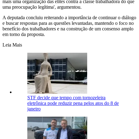
mais uma organização das elites contra a classe trabalhadora do que
uma preocupação legítima', argumentou.
A deputada concluiu reiterando a importância de continuar o diálogo
e buscar respostas para as questões levantadas, mantendo o foco no
benefício dos trabalhadores e na construção de um consenso amplo
em torno da proposta.
Leia Mais
STF decide que tempo com tornozeleira
eletrônica pode reduzir pena pelos atos do 8 de
janeiro