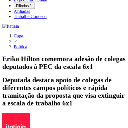
Filiadas
Afiliadas
Trabalhe Conosco
Capa
Política
Erika Hilton comemora adesão de colegas
deputados à PEC da escala 6x1
Deputada destaca apoio de colegas de
diferentes campos políticos e rápida
tramitação da proposta que visa extinguir
a escala de trabalho 6x1