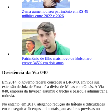
Zema aumentou seu patrimônio em R$ 49
milhões entre 2022 e 2026
Patrimônio de filho mais novo de Bolsonaro
cresce 345% em dois anos
Desistência da Via 040
Em 2014, o governo federal concedeu a BR-040, em toda sua
extensão de Juiz de Fora até a divisa de Minas com Goiás. A Via
040, empresa da Invepar, assumiu o trecho e passou a administrar a
rodovia.
No entanto, em 2017, alegando redução do tráfego e dificuldades
em conseguir as licenças ambientais para as obras previstas no