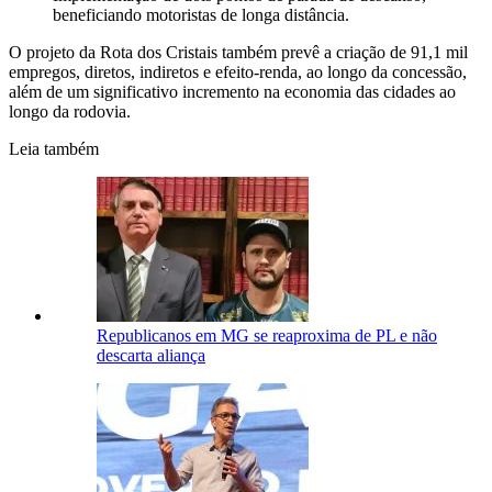
beneficiando motoristas de longa distância.
O projeto da Rota dos Cristais também prevê a criação de 91,1 mil
empregos, diretos, indiretos e efeito-renda, ao longo da concessão,
além de um significativo incremento na economia das cidades ao
longo da rodovia.
Leia também
Republicanos em MG se reaproxima de PL e não
descarta aliança