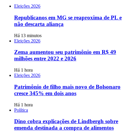
Eleições 2026
Republicanos em MG se reaproxima de PL e
não descarta aliança
Há 13 minutos
Eleições 2026
Zema aumentou seu patrimônio em R$ 49
milhões entre 2022 e 2026
Há 1 hora
Eleições 2026
Patrimônio de filho mais novo de Bolsonaro
cresce 345% em dois anos
Há 1 hora
Política
Dino cobra explicações de Lindbergh sobre
emenda destinada a compra de alimentos