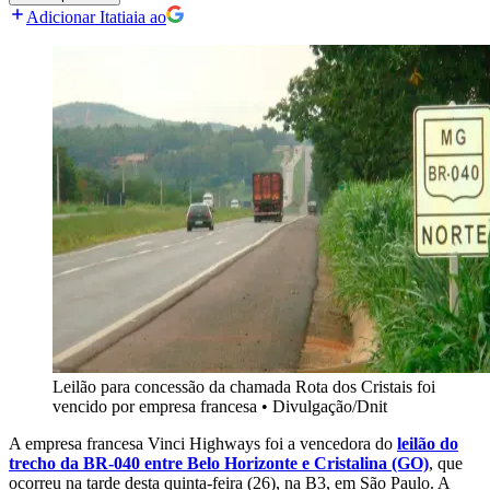
Adicionar Itatiaia ao
Leilão para concessão da chamada Rota dos Cristais foi
vencido por empresa francesa
•
Divulgação/Dnit
A empresa francesa Vinci Highways foi a vencedora do
leilão do
trecho da BR-040 entre Belo Horizonte e Cristalina (GO)
, que
ocorreu na tarde desta quinta-feira (26), na B3, em São Paulo. A