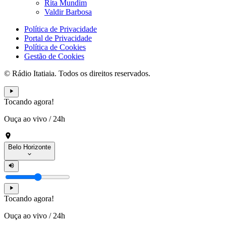
Rita Mundim
Valdir Barbosa
Política de Privacidade
Portal de Privacidade
Política de Cookies
Gestão de Cookies
© Rádio Itatiaia. Todos os direitos reservados.
Tocando agora!
Ouça ao vivo
/
24h
Belo Horizonte
Tocando agora!
Ouça ao vivo
/
24h