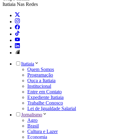
Itatiaia Nas Redes
Itatiaia
Quem Somos
Programação
Ouça a Itatiaia
Institucional
Entre em Contato
Expediente Itatiaia
Trabalhe Conosco
Lei de Igualdade Salarial
Jornalismo
Agro
Brasil
Cultura e Lazer
Economia