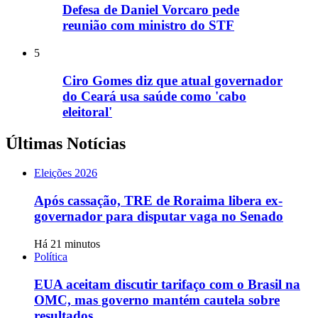
Defesa de Daniel Vorcaro pede
reunião com ministro do STF
5
Ciro Gomes diz que atual governador
do Ceará usa saúde como 'cabo
eleitoral'
Últimas Notícias
Eleições 2026
Após cassação, TRE de Roraima libera ex-
governador para disputar vaga no Senado
Há 21 minutos
Política
EUA aceitam discutir tarifaço com o Brasil na
OMC, mas governo mantém cautela sobre
resultados