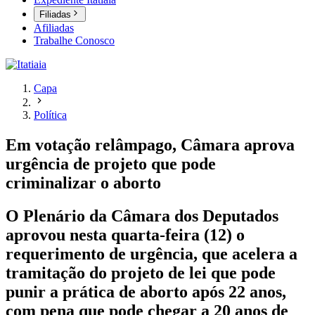
Filiadas
Afiliadas
Trabalhe Conosco
Capa
Política
Em votação relâmpago, Câmara aprova
urgência de projeto que pode
criminalizar o aborto
O Plenário da Câmara dos Deputados
aprovou nesta quarta-feira (12) o
requerimento de urgência, que acelera a
tramitação do projeto de lei que pode
punir a prática de aborto após 22 anos,
com pena que pode chegar a 20 anos de