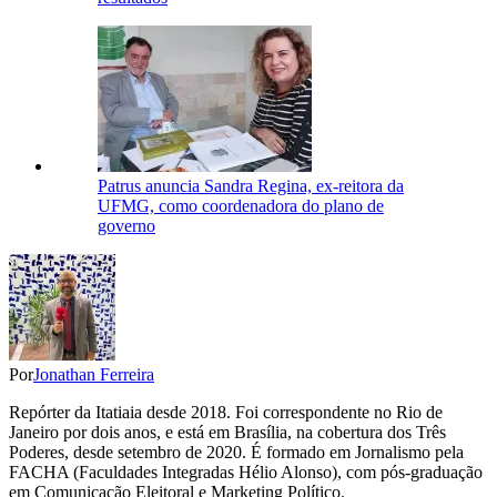
Patrus anuncia Sandra Regina, ex-reitora da
UFMG, como coordenadora do plano de
governo
Por
Jonathan Ferreira
Repórter da Itatiaia desde 2018. Foi correspondente no Rio de
Janeiro por dois anos, e está em Brasília, na cobertura dos Três
Poderes, desde setembro de 2020. É formado em Jornalismo pela
FACHA (Faculdades Integradas Hélio Alonso), com pós-graduação
em Comunicação Eleitoral e Marketing Político.