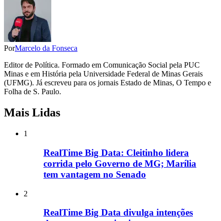
Por
Marcelo da Fonseca
Editor de Política. Formado em Comunicação Social pela PUC
Minas e em História pela Universidade Federal de Minas Gerais
(UFMG). Já escreveu para os jornais Estado de Minas, O Tempo e
Folha de S. Paulo.
Mais Lidas
1
RealTime Big Data: Cleitinho lidera
corrida pelo Governo de MG; Marília
tem vantagem no Senado
2
RealTime Big Data divulga intenções