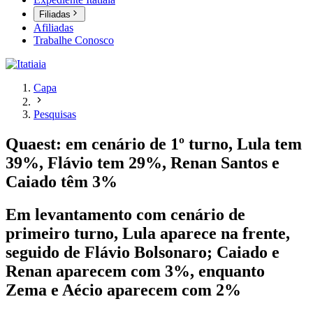
Filiadas
Afiliadas
Trabalhe Conosco
Capa
Pesquisas
Quaest: em cenário de 1º turno, Lula tem
39%, Flávio tem 29%, Renan Santos e
Caiado têm 3%
Em levantamento com cenário de
primeiro turno, Lula aparece na frente,
seguido de Flávio Bolsonaro; Caiado e
Renan aparecem com 3%, enquanto
Zema e Aécio aparecem com 2%