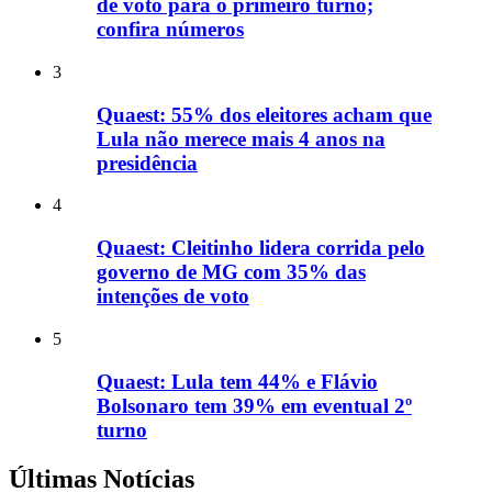
de voto para o primeiro turno;
confira números
3
Quaest: 55% dos eleitores acham que
Lula não merece mais 4 anos na
presidência
4
Quaest: Cleitinho lidera corrida pelo
governo de MG com 35% das
intenções de voto
5
Quaest: Lula tem 44% e Flávio
Bolsonaro tem 39% em eventual 2º
turno
Últimas Notícias