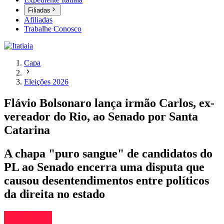
Filiadas
Afiliadas
Trabalhe Conosco
Capa
Eleições 2026
Flávio Bolsonaro lança irmão Carlos, ex-
vereador do Rio, ao Senado por Santa
Catarina
A chapa "puro sangue" de candidatos do
PL ao Senado encerra uma disputa que
causou desentendimentos entre políticos
da direita no estado