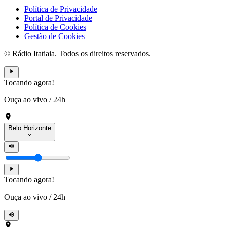
Política de Privacidade
Portal de Privacidade
Política de Cookies
Gestão de Cookies
© Rádio Itatiaia. Todos os direitos reservados.
Tocando agora!
Ouça ao vivo
/
24h
Belo Horizonte
Tocando agora!
Ouça ao vivo
/
24h