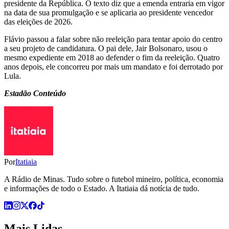
presidente da República. O texto diz que a emenda entraria em vigor
na data de sua promulgação e se aplicaria ao presidente vencedor
das eleições de 2026.
Flávio passou a falar sobre não reeleição para tentar apoio do centro
a seu projeto de candidatura. O pai dele, Jair Bolsonaro, usou o
mesmo expediente em 2018 ao defender o fim da reeleição. Quatro
anos depois, ele concorreu por mais um mandato e foi derrotado por
Lula.
Estadão Conteúdo
Por
Itatiaia
A Rádio de Minas. Tudo sobre o futebol mineiro, política, economia
e informações de todo o Estado. A Itatiaia dá notícia de tudo.
Mais Lidas