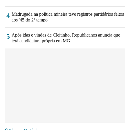
Madrugada na política mineira teve registros partidários feitos
4
aos '45 do 2º tempo'
Após idas e vindas de Cleitinho, Republicanos anuncia que
5
terá candidatura própria em MG