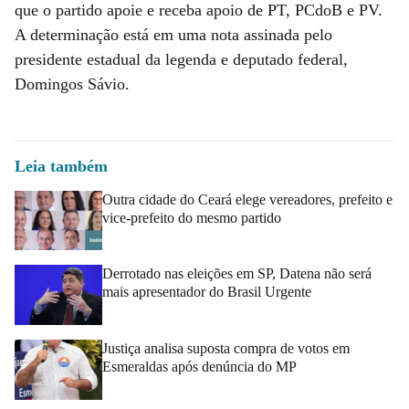
que o partido apoie e receba apoio de PT, PCdoB e PV.
A determinação está em uma nota assinada pelo
presidente estadual da legenda e deputado federal,
Domingos Sávio.
Leia também
Outra cidade do Ceará elege vereadores, prefeito e
vice-prefeito do mesmo partido
Derrotado nas eleições em SP, Datena não será
mais apresentador do Brasil Urgente
Justiça analisa suposta compra de votos em
Esmeraldas após denúncia do MP