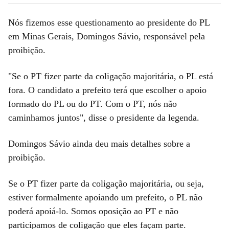
Nós fizemos esse questionamento ao presidente do PL
em Minas Gerais, Domingos Sávio, responsável pela
proibição.
"Se o PT fizer parte da coligação majoritária, o PL está
fora. O candidato a prefeito terá que escolher o apoio
formado do PL ou do PT. Com o PT, nós não
caminhamos juntos", disse o presidente da legenda.
Domingos Sávio ainda deu mais detalhes sobre a
proibição.
Se o PT fizer parte da coligação majoritária, ou seja,
estiver formalmente apoiando um prefeito, o PL não
poderá apoiá-lo. Somos oposição ao PT e não
participamos de coligação que eles façam parte.