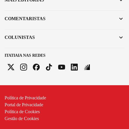
COMENTARISTAS
COLUNISTAS
ITATIAIA NAS REDES
Política de Privacidade
Portal de Privacidade
Política de Cookies
Gestão de Cookies