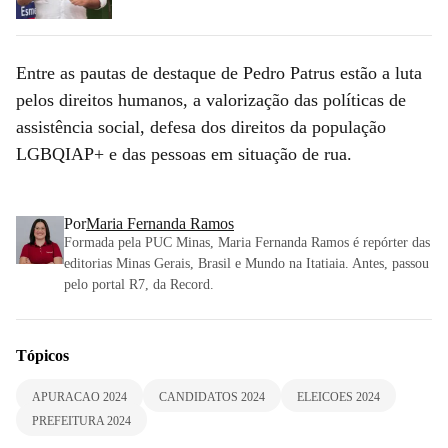
Entre as pautas de destaque de Pedro Patrus estão a luta
pelos direitos humanos, a valorização das políticas de
assistência social, defesa dos direitos da população
LGBQIAP+ e das pessoas em situação de rua.
Por
Maria Fernanda Ramos
Formada pela PUC Minas, Maria Fernanda Ramos é repórter das
editorias Minas Gerais, Brasil e Mundo na Itatiaia. Antes, passou
pelo portal R7, da Record.
Tópicos
APURACAO 2024
CANDIDATOS 2024
ELEICOES 2024
PREFEITURA 2024