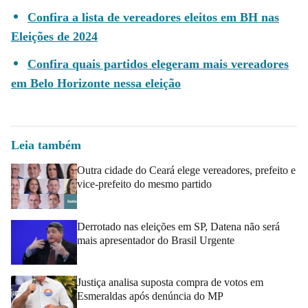
Confira a lista de vereadores eleitos em BH nas
Eleições de 2024
Confira quais partidos elegeram mais vereadores
em Belo Horizonte nessa eleição
Leia também
Outra cidade do Ceará elege vereadores, prefeito e
vice-prefeito do mesmo partido
Derrotado nas eleições em SP, Datena não será
mais apresentador do Brasil Urgente
Justiça analisa suposta compra de votos em
Esmeraldas após denúncia do MP