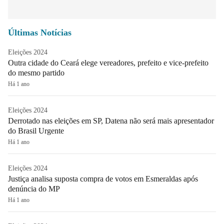
Últimas Notícias
Eleições 2024
Outra cidade do Ceará elege vereadores, prefeito e vice-prefeito
do mesmo partido
Há 1 ano
Eleições 2024
Derrotado nas eleições em SP, Datena não será mais apresentador
do Brasil Urgente
Há 1 ano
Eleições 2024
Justiça analisa suposta compra de votos em Esmeraldas após
denúncia do MP
Há 1 ano