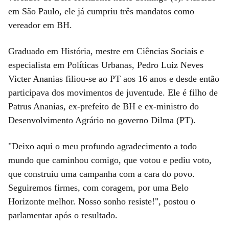
em São Paulo, ele já cumpriu três mandatos como
vereador em BH.
Graduado em História, mestre em Ciências Sociais e
especialista em Políticas Urbanas, Pedro Luiz Neves
Victer Ananias filiou-se ao PT aos 16 anos e desde então
participava dos movimentos de juventude. Ele é filho de
Patrus Ananias, ex-prefeito de BH e ex-ministro do
Desenvolvimento Agrário no governo Dilma (PT).
"Deixo aqui o meu profundo agradecimento a todo
mundo que caminhou comigo, que votou e pediu voto,
que construiu uma campanha com a cara do povo.
Seguiremos firmes, com coragem, por uma Belo
Horizonte melhor. Nosso sonho resiste!", postou o
parlamentar após o resultado.