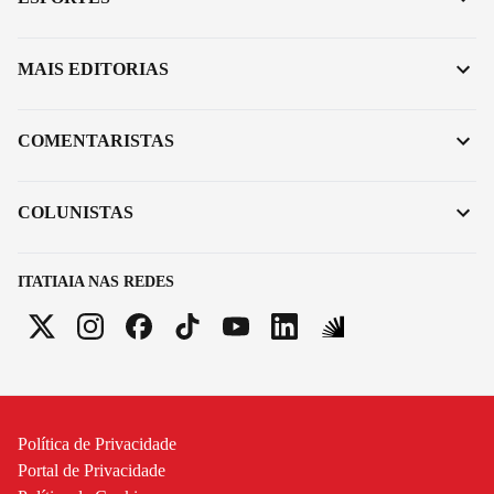
MAIS EDITORIAS
COMENTARISTAS
COLUNISTAS
ITATIAIA NAS REDES
Política de Privacidade
Portal de Privacidade