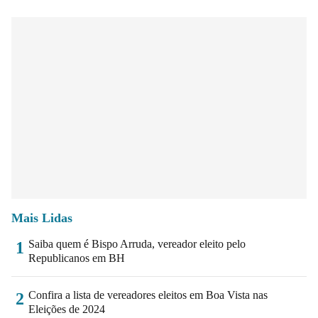
Mais Lidas
Saiba quem é Bispo Arruda, vereador eleito pelo
1
Republicanos em BH
Confira a lista de vereadores eleitos em Boa Vista nas
2
Eleições de 2024