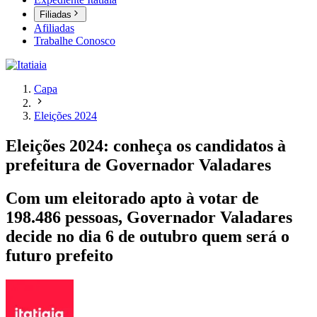
Filiadas
Afiliadas
Trabalhe Conosco
Capa
Eleições 2024
Eleições 2024: conheça os candidatos à
prefeitura de Governador Valadares
Com um eleitorado apto à votar de
198.486 pessoas, Governador Valadares
decide no dia 6 de outubro quem será o
futuro prefeito