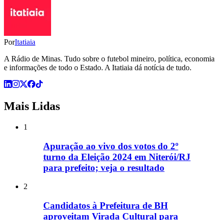
Por
Itatiaia
A Rádio de Minas. Tudo sobre o futebol mineiro, política, economia
e informações de todo o Estado. A Itatiaia dá notícia de tudo.
Mais Lidas
1
Apuração ao vivo dos votos do 2º
turno da Eleição 2024 em Niterói/RJ
para prefeito; veja o resultado
2
Candidatos à Prefeitura de BH
aproveitam Virada Cultural para