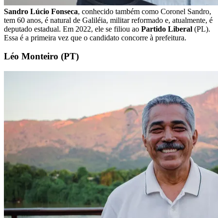
Sandro Lúcio Fonseca
, conhecido também como Coronel Sandro,
tem 60 anos, é natural de Galiléia, militar reformado e, atualmente, é
deputado estadual. Em 2022, ele se filiou ao
Partido Liberal
(PL).
Essa é a primeira vez que o candidato concorre à prefeitura.
Léo Monteiro (PT)