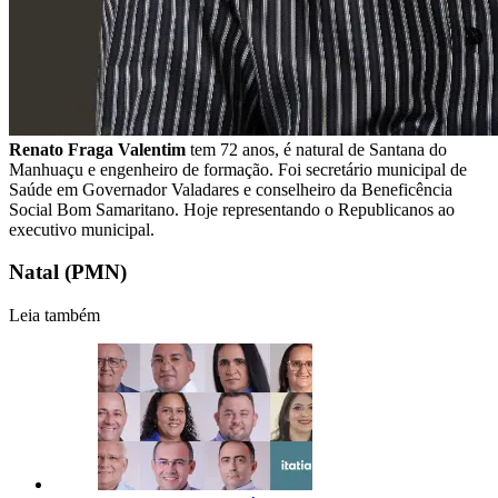
Renato Fraga Valentim
tem 72 anos, é natural de Santana do
Manhuaçu e engenheiro de formação. Foi secretário municipal de
Saúde em Governador Valadares e conselheiro da Beneficência
Social Bom Samaritano. Hoje representando o Republicanos ao
executivo municipal.
Natal (PMN)
Leia também