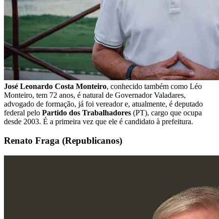
José Leonardo Costa Monteiro
, conhecido também como Léo
Monteiro, tem 72 anos, é natural de Governador Valadares,
advogado de formação, já foi vereador e, atualmente, é deputado
federal pelo
Partido dos Trabalhadores
(PT), cargo que ocupa
desde 2003. É a primeira vez que ele é candidato à prefeitura.
Renato Fraga (Republicanos)