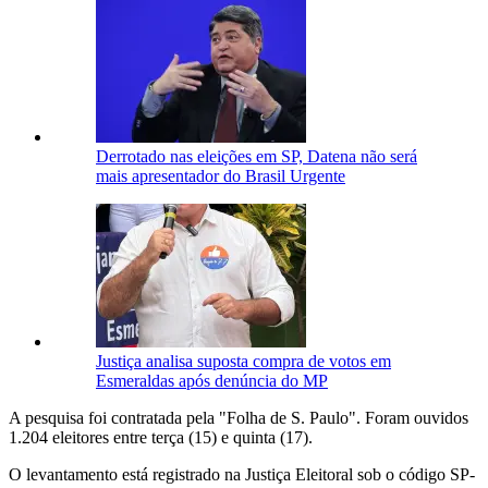
Derrotado nas eleições em SP, Datena não será
mais apresentador do Brasil Urgente
Justiça analisa suposta compra de votos em
Esmeraldas após denúncia do MP
A pesquisa foi contratada pela "Folha de S. Paulo". Foram ouvidos
1.204 eleitores entre terça (15) e quinta (17).
O levantamento está registrado na Justiça Eleitoral sob o código SP-