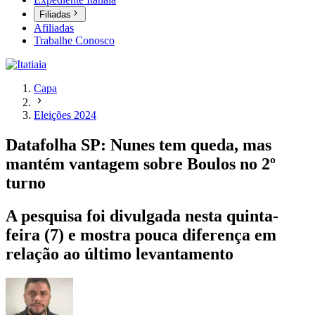
Filiadas
Afiliadas
Trabalhe Conosco
Capa
Eleições 2024
Datafolha SP: Nunes tem queda, mas
mantém vantagem sobre Boulos no 2º
turno
A pesquisa foi divulgada nesta quinta-
feira (7) e mostra pouca diferença em
relação ao último levantamento