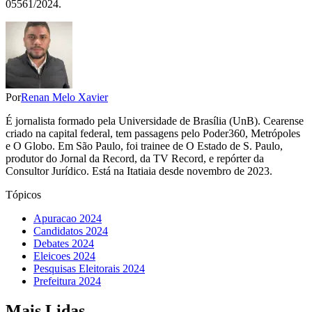
05561/2024.
Por
Renan Melo Xavier
É jornalista formado pela Universidade de Brasília (UnB). Cearense
criado na capital federal, tem passagens pelo Poder360, Metrópoles
e O Globo. Em São Paulo, foi trainee de O Estado de S. Paulo,
produtor do Jornal da Record, da TV Record, e repórter da
Consultor Jurídico. Está na Itatiaia desde novembro de 2023.
Tópicos
Apuracao 2024
Candidatos 2024
Debates 2024
Eleicoes 2024
Pesquisas Eleitorais 2024
Prefeitura 2024
Mais Lidas