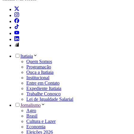
Itatiaia
Quem Somos
Programação
Ouça a Itatiaia
Institucional
Entre em Contato
Expediente Itatiaia
Trabalhe Conosco
Lei de Igualdade Salarial
Jornalismo
Agro
Brasil
Cultura e Lazer
Economia
Eleições 2026