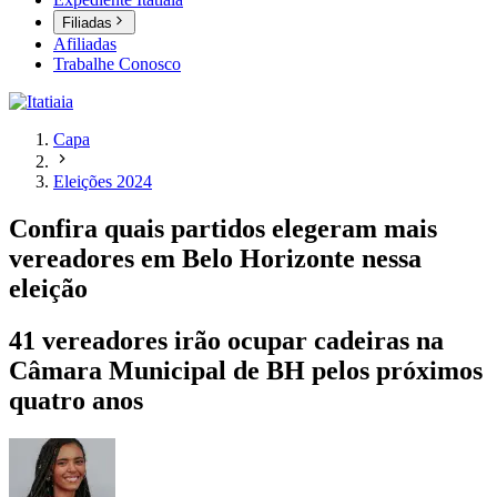
Filiadas
Afiliadas
Trabalhe Conosco
Capa
Eleições 2024
Confira quais partidos elegeram mais
vereadores em Belo Horizonte nessa
eleição
41 vereadores irão ocupar cadeiras na
Câmara Municipal de BH pelos próximos
quatro anos