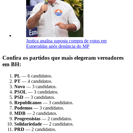
Justiça analisa suposta compra de votos em
Esmeraldas após denúncia do MP
Confira os partidos que mais elegeram vereadores
em BH:
PL
— 6 candidatos.
PT
— 4 candidatos.
Novo
— 3 candidatos.
PSOL
— 3 candidatos.
PSD
— 3 candidatos.
Republicanos
— 3 candidatos.
Podemos
— 3 candidatos.
MDB
— 2 candidatos.
Progressistas
— 2 candidatos.
Solidariedade
— 2 candidatos.
PRD
— 2 candidatos.