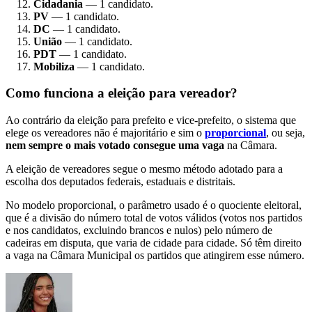
Cidadania
— 1 candidato.
PV
— 1 candidato.
DC
— 1 candidato.
União
— 1 candidato.
PDT
— 1 candidato.
Mobiliza
— 1 candidato.
Como funciona a eleição para vereador?
Ao contrário da eleição para prefeito e vice-prefeito, o sistema que
elege os vereadores não é majoritário e sim o
proporcional
, ou seja,
nem sempre o mais votado consegue uma vaga
na Câmara.
A eleição de vereadores segue o mesmo método adotado para a
escolha dos deputados federais, estaduais e distritais.
No modelo proporcional, o parâmetro usado é o quociente eleitoral,
que é a divisão do número total de votos válidos (votos nos partidos
e nos candidatos, excluindo brancos e nulos) pelo número de
cadeiras em disputa, que varia de cidade para cidade. Só têm direito
a vaga na Câmara Municipal os partidos que atingirem esse número.