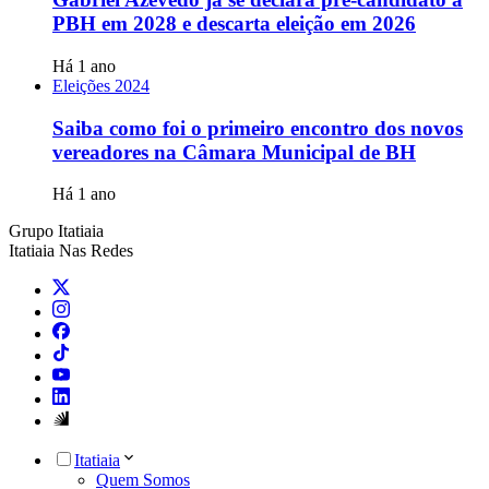
PBH em 2028 e descarta eleição em 2026
Há 1 ano
Eleições 2024
Saiba como foi o primeiro encontro dos novos
vereadores na Câmara Municipal de BH
Há 1 ano
Grupo Itatiaia
Itatiaia Nas Redes
Itatiaia
Quem Somos