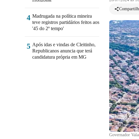
Compartilh
Madrugada na política mineira
4
teve registros partidários feitos aos
'45 do 2º tempo'
Após idas e vindas de Cleitinho,
5
Republicanos anuncia que terá
candidatura própria em MG
Governador Vala